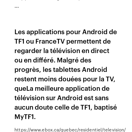
...
Les applications pour Android de
TF1 ou FranceTV permettent de
regarder la télévision en direct
ou en différé. Malgré des
progrès, les tablettes Android
restent moins douées pour la TV,
queLa meilleure application de
télévision sur Android est sans
aucun doute celle de TF1, baptisé
MyTF1.
https://www.ebox.ca/quebec/residentiel/television/