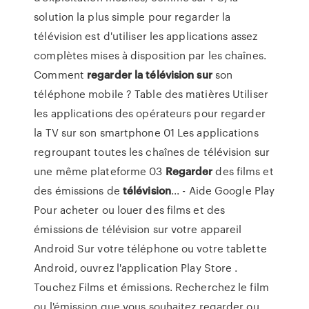
solution la plus simple pour regarder la
télévision est d'utiliser les applications assez
complètes mises à disposition par les chaînes.
Comment
regarder
la
télévision
sur
son
téléphone mobile ? Table des matières Utiliser
les applications des opérateurs pour regarder
la TV sur son smartphone 01 Les applications
regroupant toutes les chaînes de télévision sur
une même plateforme 03
Regarder
des films et
des émissions de
télévision
... - Aide Google Play
Pour acheter ou louer des films et des
émissions de télévision sur votre appareil
Android Sur votre téléphone ou votre tablette
Android, ouvrez l'application Play Store .
Touchez Films et émissions. Recherchez le film
ou l'émission que vous souhaitez regarder ou