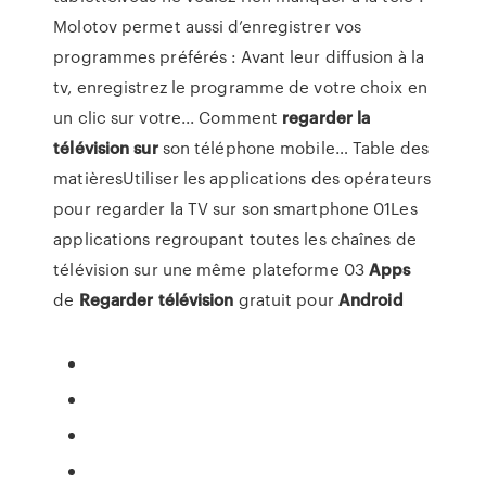
Molotov permet aussi d’enregistrer vos
programmes préférés : Avant leur diffusion à la
tv, enregistrez le programme de votre choix en
un clic sur votre... Comment
regarder
la
télévision
sur
son téléphone mobile… Table des
matièresUtiliser les applications des opérateurs
pour regarder la TV sur son smartphone 01Les
applications regroupant toutes les chaînes de
télévision sur une même plateforme 03
Apps
de
Regarder
télévision
gratuit pour
Android