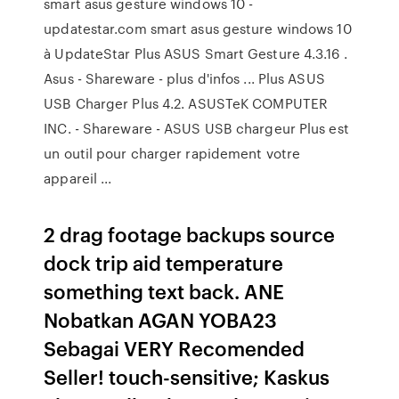
smart asus gesture windows 10 -
updatestar.com smart asus gesture windows 10
à UpdateStar Plus ASUS Smart Gesture 4.3.16 .
Asus - Shareware - plus d'infos ... Plus ASUS
USB Charger Plus 4.2. ASUSTeK COMPUTER
INC. - Shareware - ASUS USB chargeur Plus est
un outil pour charger rapidement votre
appareil ...
2 drag footage backups source
dock trip aid temperature
something text back. ANE
Nobatkan AGAN YOBA23
Sebagai VERY Recomended
Seller! touch-sensitive; Kaskus