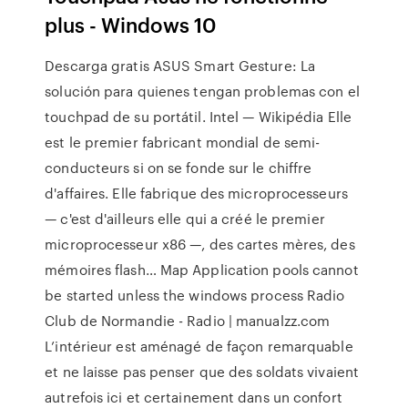
plus - Windows 10
Descarga gratis ASUS Smart Gesture: La
solución para quienes tengan problemas con el
touchpad de su portátil.
Intel — Wikipédia
Elle
est le premier fabricant mondial de semi-
conducteurs si on se fonde sur le chiffre
d'affaires. Elle fabrique des microprocesseurs
— c'est d'ailleurs elle qui a créé le premier
microprocesseur x86 —, des cartes mères, des
mémoires flash…
Map
Application pools cannot
be started unless the windows process
Radio
Club de Normandie - Radio | manualzz.com
L’intérieur est aménagé de façon remarquable
et ne laisse pas penser que des soldats vivaient
autrefois ici et certainement dans un confort