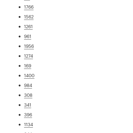
1766
1562
1261
961
1956
1274
169
1400
984
308
341
396
1134