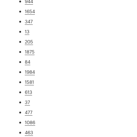
944
1654
347
13
205
1875
84
1984
1581
613
37
477
1086
463