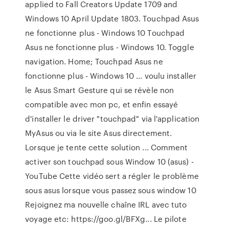
applied to Fall Creators Update 1709 and
Windows 10 April Update 1803. Touchpad Asus
ne fonctionne plus - Windows 10 Touchpad
Asus ne fonctionne plus - Windows 10. Toggle
navigation. Home; Touchpad Asus ne
fonctionne plus - Windows 10 ... voulu installer
le Asus Smart Gesture qui se révèle non
compatible avec mon pc, et enfin essayé
d'installer le driver "touchpad" via l'application
MyAsus ou via le site Asus directement.
Lorsque je tente cette solution ... Comment
activer son touchpad sous Window 10 (asus) -
YouTube Cette vidéo sert a régler le problème
sous asus lorsque vous passez sous window 10
Rejoignez ma nouvelle chaîne IRL avec tuto
voyage etc: https://goo.gl/BFXg... Le pilote