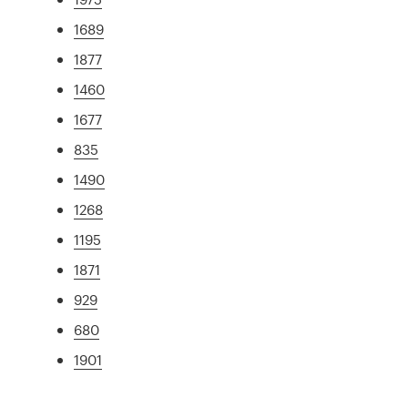
1689
1877
1460
1677
835
1490
1268
1195
1871
929
680
1901