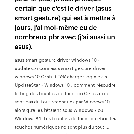
certain que c'est le driver (asus
smart gesture) qui est à mettre à
jours, j'ai moi-même eu de
nombreux pbr avec (j'ai aussi un
asus).
asus smart gesture driver windows 10 -
updatestar.com asus smart gesture driver
windows 10 Gratuit Télécharger logiciels à
UpdateStar - Windows 10 : comment résoudre
le bug des touches de fonction Celles-ci ne
sont pas du tout reconnues par Windows 10,
alors qu’elles l’étaient sous Windows 7 ou
Windows 8.1. Les touches de fonction et/ou les
touches numériques ne sont plus du tout ...