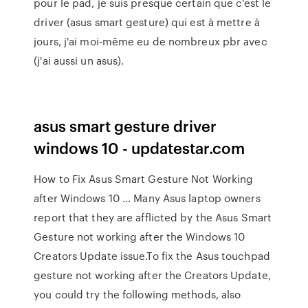
pour le pad, je suis presque certain que c'est le
driver (asus smart gesture) qui est à mettre à
jours, j'ai moi-même eu de nombreux pbr avec
(j'ai aussi un asus).
asus smart gesture driver
windows 10 - updatestar.com
How to Fix Asus Smart Gesture Not Working
after Windows 10 ... Many Asus laptop owners
report that they are afflicted by the Asus Smart
Gesture not working after the Windows 10
Creators Update issue.To fix the Asus touchpad
gesture not working after the Creators Update,
you could try the following methods, also