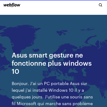
Asus smart gesture ne
fonctionne plus windows
10
Bonjour. J'ai un PC portable Asus sur
lequel j'ai installé Windows 10 il y a
quelques jours. J'utilise une souris sans
fil Microsoft qui marche sans problème