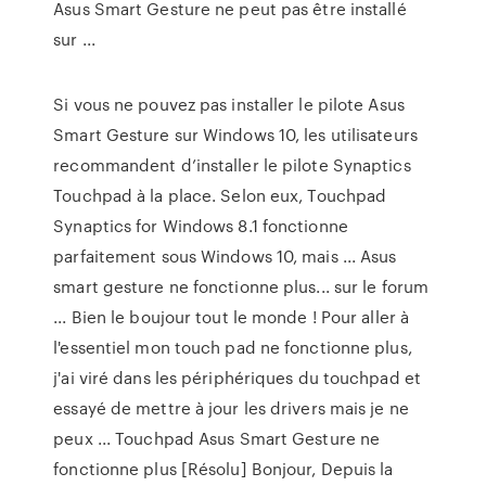
Asus Smart Gesture ne peut pas être installé
sur ...
Si vous ne pouvez pas installer le pilote Asus
Smart Gesture sur Windows 10, les utilisateurs
recommandent d’installer le pilote Synaptics
Touchpad à la place. Selon eux, Touchpad
Synaptics for Windows 8.1 fonctionne
parfaitement sous Windows 10, mais ... Asus
smart gesture ne fonctionne plus... sur le forum
... Bien le boujour tout le monde ! Pour aller à
l'essentiel mon touch pad ne fonctionne plus,
j'ai viré dans les périphériques du touchpad et
essayé de mettre à jour les drivers mais je ne
peux ... Touchpad Asus Smart Gesture ne
fonctionne plus [Résolu] Bonjour, Depuis la