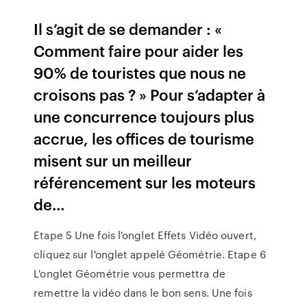
Il s’agit de se demander : «
Comment faire pour aider les
90% de touristes que nous ne
croisons pas ? » Pour s’adapter à
une concurrence toujours plus
accrue, les offices de tourisme
misent sur un meilleur
référencement sur les moteurs
de…
Etape 5 Une fois l'onglet Effets Vidéo ouvert,
cliquez sur l'onglet appelé Géométrie. Etape 6
L'onglet Géométrie vous permettra de
remettre la vidéo dans le bon sens. Une fois