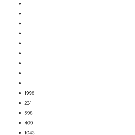
1998
224
598
409
1043