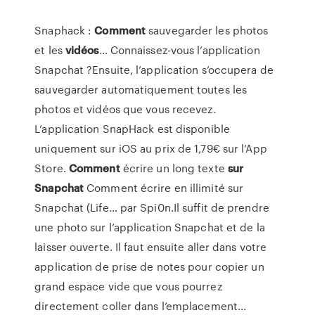
Snaphack :
Comment
sauvegarder les photos
et les
vidéos
… Connaissez-vous l’application
Snapchat ?Ensuite, l’application s’occupera de
sauvegarder automatiquement toutes les
photos et vidéos que vous recevez.
L’application SnapHack est disponible
uniquement sur iOS au prix de 1,79€ sur l’App
Store.
Comment
écrire un long texte
sur
Snapchat
Comment écrire en illimité sur
Snapchat (Life… par Spi0n.Il suffit de prendre
une photo sur l’application Snapchat et de la
laisser ouverte. Il faut ensuite aller dans votre
application de prise de notes pour copier un
grand espace vide que vous pourrez
directement coller dans l’emplacement...