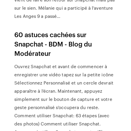
sur le sien. Mélanie qui a participé à l’aventure
Les Anges 9 a passé...
60 astuces cachées sur
Snapchat - BDM - Blog du
Modérateur
Ouvrez Snapchat et avant de commencer à
enregistrer une vidéo tapez sur la petite icône
Sélectionnez Personnalisé et un cercle devrait
apparaître à l’écran. Maintenant, appuyez
simplement sur le bouton de capture et votre
geste personnalisé s’occupera du reste.
Comment utiliser Snapchat: 63 étapes (avec
des photos) Comment utiliser Snapchat.