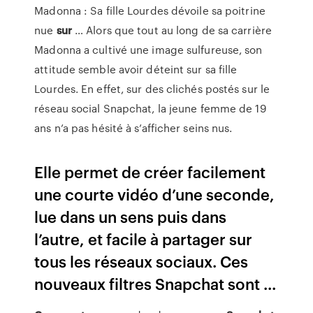
Madonna : Sa fille Lourdes dévoile sa poitrine
nue
sur
… Alors que tout au long de sa carrière
Madonna a cultivé une image sulfureuse, son
attitude semble avoir déteint sur sa fille
Lourdes. En effet, sur des clichés postés sur le
réseau social Snapchat, la jeune femme de 19
ans n’a pas hésité à s’afficher seins nus.
Elle permet de créer facilement
une courte vidéo d’une seconde,
lue dans un sens puis dans
l’autre, et facile à partager sur
tous les réseaux sociaux. Ces
nouveaux filtres Snapchat sont ...