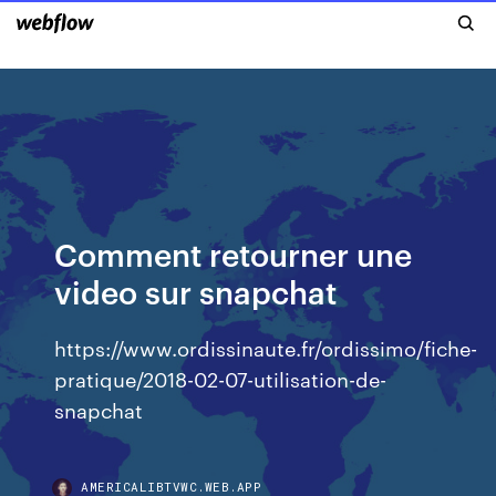
Comment retourner une
video sur snapchat
https://www.ordissinaute.fr/ordissimo/fiche-
pratique/2018-02-07-utilisation-de-
snapchat
AMERICALIBTVWC.WEB.APP