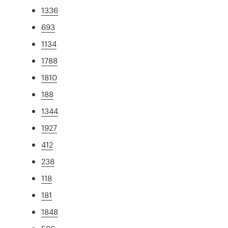
1336
693
1134
1788
1810
188
1344
1927
412
238
118
181
1848