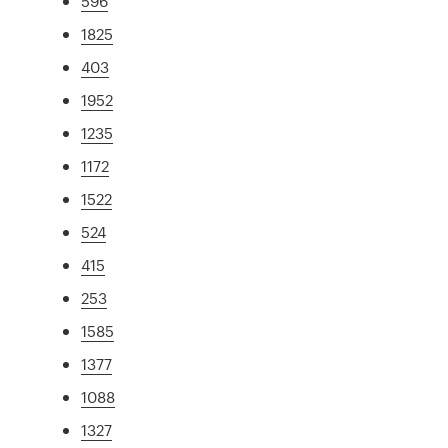
596
1825
403
1952
1235
1172
1522
524
415
253
1585
1377
1088
1327