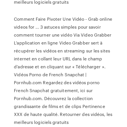
meilleurs logiciels gratuits
Comment Faire Pivoter Une Vidéo - Grab online
videos for ... 3 astuces simples pour savoir
comment tourner une vidéo Via Video Grabber
L’application en ligne Video Grabber sert à
récupérer les vidéos en streaming sur les sites
internet en collant leur URL dans le champ
d’adresse et en cliquant sur « Télécharger ».
Vidéos Porno de French Snapchat |
Pornhub.com Regardez des vidéos porno
French Snapchat gratuitement, ici sur
Pornhub.com. Découvrez la collection
grandissante de films et de clips Pertinence
XXX de haute qualité. Retourner des vidéos, les
meilleurs logiciels gratuits