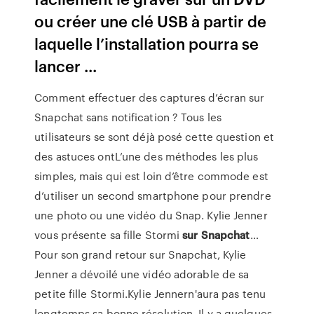
ou créer une clé USB à partir de
laquelle l’installation pourra se
lancer ...
Comment effectuer des captures d’écran sur
Snapchat sans notification ? Tous les
utilisateurs se sont déjà posé cette question et
des astuces ontL’une des méthodes les plus
simples, mais qui est loin d’être commode est
d’utiliser un second smartphone pour prendre
une photo ou une vidéo du Snap. Kylie Jenner
vous présente sa fille Stormi
sur
Snapchat
…
Pour son grand retour sur Snapchat, Kylie
Jenner a dévoilé une vidéo adorable de sa
petite fille Stormi.Kylie Jennern'aura pas tenu
longtemps sa bonne résolution. Il y a quelques