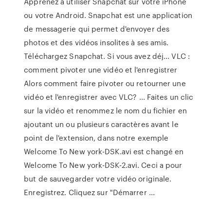
Apprenez à utiliser Snapchat sur votre iPhone
ou votre Android. Snapchat est une application
de messagerie qui permet d'envoyer des
photos et des vidéos insolites à ses amis.
Téléchargez Snapchat. Si vous avez déj... VLC :
comment pivoter une vidéo et l'enregistrer
Alors comment faire pivoter ou retourner une
vidéo et l'enregistrer avec VLC? ... Faites un clic
sur la vidéo et renommez le nom du fichier en
ajoutant un ou plusieurs caractères avant le
point de l'extension, dans notre exemple
Welcome To New york-DSK.avi est changé en
Welcome To New york-DSK-2.avi. Ceci a pour
but de sauvegarder votre vidéo originale.
Enregistrez. Cliquez sur "Démarrer ...