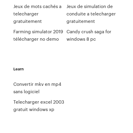
Jeux de mots cachés a
Jeux de simulation de
telecharger
conduite a telecharger
gratuitement
gratuitement
Farming simulator 2019
Candy crush saga for
télécharger no demo
windows 8 pc
Learn
Convertir mkv en mp4
sans logiciel
Telecharger excel 2003
gratuit windows xp