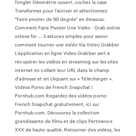
l'onglet Géométrie ouvert, cochez la case
Transformer pour l'activer et sélectionnez
"Faire pivoter de 90 degrés" en dessous.
Comment Faire Pivoter Une Vidéo - Grab online
videos for ... 3 astuces simples pour savoir
comment tourner une vidéo Via Video Grabber
L’application en ligne Video Grabber sert à
récupérer les vidéos en streaming sur les sites
internet en collant leur URL dans le champ
d’adresse et en cliquant sur « Télécharger ».
Vidéos Porno de French Snapchat |
Pornhub.com Regardez des vidéos porno
French Snapchat gratuitement, ici sur
Pornhub.com. Découvrez la collection
grandissante de films et de clips Pertinence
XXX de haute qualité. Retourner des vidéos, les