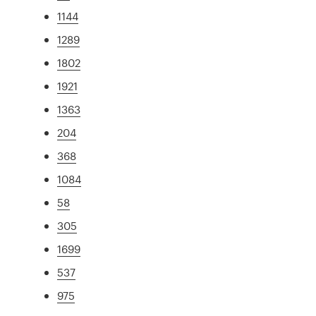
1144
1289
1802
1921
1363
204
368
1084
58
305
1699
537
975