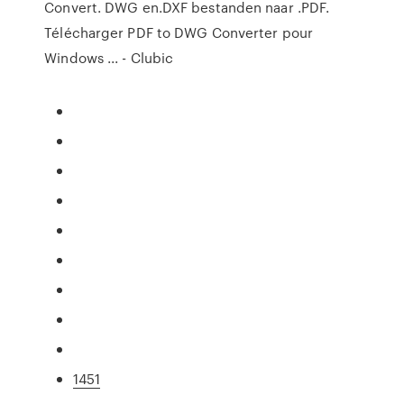
Convert. DWG en.DXF bestanden naar .PDF.
Télécharger PDF to DWG Converter pour
Windows ... - Clubic
1451