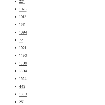
224
1078
1012
1911
1094
72
1021
1490
1506
1304
1294
443
1650
251