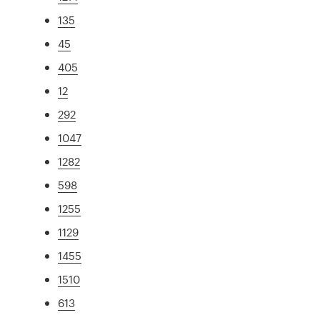
135
45
405
12
292
1047
1282
598
1255
1129
1455
1510
613