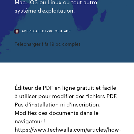
Mac, iOS ou Linux ou tout autre
système d'exploitation.
AMERICALIBTVWC.WEB.APP
Telecharger fifa 19 pc complet
Éditeur de PDF en ligne gratuit et facile
à utiliser pour modifier des fichiers PDF.
Pas d'installation ni d'inscription.
Modifiez des documents dans le
navigateur !
https://www.techwalla.com/articles/how-