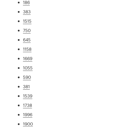
186
383
1515
750
645
1158
1669
1055
590
381
1539
1738
1996
1900