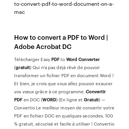
to-convert-pdf-to-word-document-on-a-
mac
How to convert a PDF to Word |
Adobe Acrobat DC
Télécharger Easy
PDF
to
Word
Converter
(
gratuit
) Qui n’a pas déjà rêvé de pouvoir
transformer un fichier PDF en document Word !
Et bien, je crois que vous allez pouvoir exaucer
vos vœux grâce à ce programme.
Convertir
PDF
en DOC (
WORD
) (En ligne et
Gratuit
) —
Convertio Le meilleur moyen de convertir votre
PDF en fichier DOC en quelques secondes. 100
% gratuit, sécurisé et facile à utiliser ! Convertio