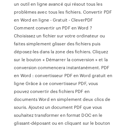
un outil en ligne avancé qui résout tous les
problèmes avec tous les fichiers. Convertir PDF
en Word en ligne - Gratuit - CleverPDF
Comment convertir un PDF en Word ?
Choisissez un fichier sur votre ordinateur ou
faites simplement glisser des fichiers puis
déposez-les dans la zone des fichiers. Cliquez
sur le bouton « Démarrer la conversion » et la
conversion commencera instantanément. PDF
en Word : convertisseur PDF en Word gratuit en
ligne Grâce à ce convertisseur PDF, vous
pouvez convertir des fichiers PDF en
documents Word en simplement deux clics de
souris. Ajoutez un document PDF que vous
souhaitez transformer en format DOC en le
glissant-déposant ou en cliquant sur le bouton