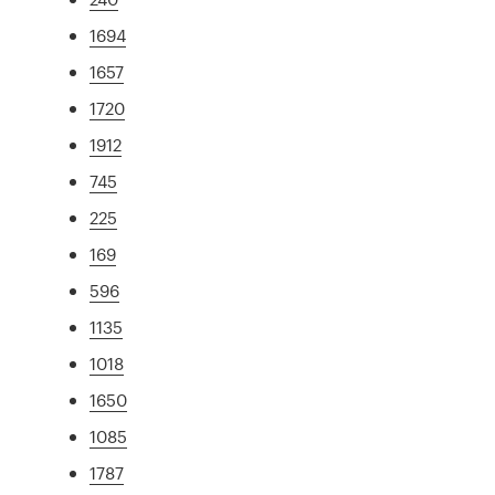
1694
1657
1720
1912
745
225
169
596
1135
1018
1650
1085
1787