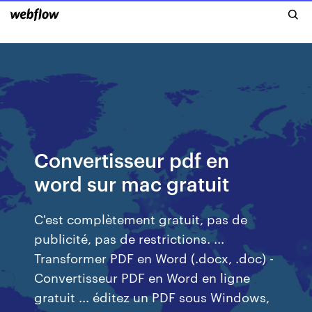
Convertisseur pdf en
word sur mac gratuit
C'est complètement gratuit, pas de
publicité, pas de restrictions. ...
Transformer PDF en Word (.docx, .doc) -
Convertisseur PDF en Word en ligne
gratuit ... éditez un PDF sous Windows,