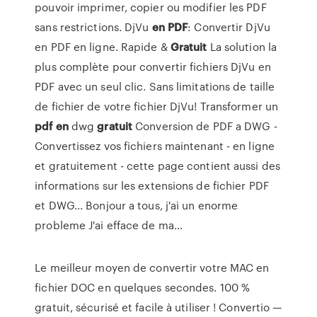
pouvoir imprimer, copier ou modifier les PDF
sans restrictions.
DjVu
en
PDF
: Convertir DjVu
en PDF en ligne. Rapide &
Gratuit
La solution la
plus complète pour convertir fichiers DjVu en
PDF avec un seul clic. Sans limitations de taille
de fichier de votre fichier DjVu!
Transformer un
pdf
en
dwg
gratuit
Conversion de PDF a DWG -
Convertissez vos fichiers maintenant - en ligne
et gratuitement - cette page contient aussi des
informations sur les extensions de fichier PDF
et DWG... Bonjour a tous, j'ai un enorme
probleme J'ai efface de ma…
Le meilleur moyen de convertir votre MAC en
fichier DOC en quelques secondes. 100 %
gratuit, sécurisé et facile à utiliser ! Convertio —