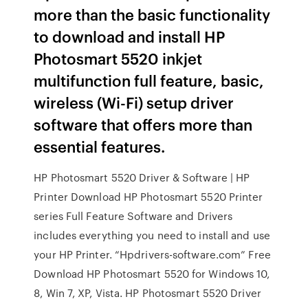
more than the basic functionality
to download and install HP
Photosmart 5520 inkjet
multifunction full feature, basic,
wireless (Wi-Fi) setup driver
software that offers more than
essential features.
HP Photosmart 5520 Driver & Software | HP
Printer Download HP Photosmart 5520 Printer
series Full Feature Software and Drivers
includes everything you need to install and use
your HP Printer. “Hpdrivers-software.com” Free
Download HP Photosmart 5520 for Windows 10,
8, Win 7, XP, Vista. HP Photosmart 5520 Driver