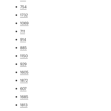
754
1732
1069
711
914
885
1150
929
1605
1872
607
1685
1813