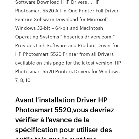
Software Download | HP Drivers ... HP
Photosmart 5520 All-in-One Printer Full Driver
Feature Software Download for Microsoft
Windows 32-bit – 64-bit and Macintosh
Operating Systems “ hpseries-drivers.com ”
Provides Link Software and Product Driver for
HP Photosmart 5520 Printer from all Drivers
available on this page for the latest version. HP
Photosmart 5520 Printers Drivers for Windows
7, 8, 10
Avant l’installation Driver HP
Photosmart 5520,vous devriez
vérifier à l’avance de la
spécification pour utiliser des