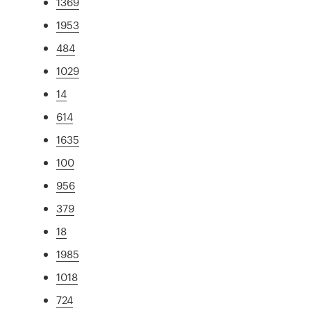
1369
1953
484
1029
14
614
1635
100
956
379
18
1985
1018
724