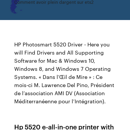
Comment avoir plein dargent sur ets2
HP Photosmart 5520 Driver - Here you
will Find Drivers and All Supporting
Software for Mac & Windows 10,
Windows 8, and Windows 7 Operating
Systems. « Dans l’Œil de Mire » : Ce
mois-ci M. Lawrence Del Pino, Président
de l’association AMI DV (Association
Méditerranéenne pour l’Intégration).
Hp 5520 e-all-in-one printer with