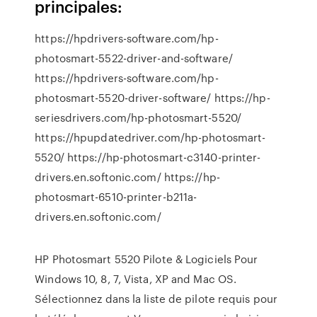
principales:
https://hpdrivers-software.com/hp-
photosmart-5522-driver-and-software/
https://hpdrivers-software.com/hp-
photosmart-5520-driver-software/ https://hp-
seriesdrivers.com/hp-photosmart-5520/
https://hpupdatedriver.com/hp-photosmart-
5520/ https://hp-photosmart-c3140-printer-
drivers.en.softonic.com/ https://hp-
photosmart-6510-printer-b211a-
drivers.en.softonic.com/
HP Photosmart 5520 Pilote & Logiciels Pour
Windows 10, 8, 7, Vista, XP and Mac OS.
Sélectionnez dans la liste de pilote requis pour