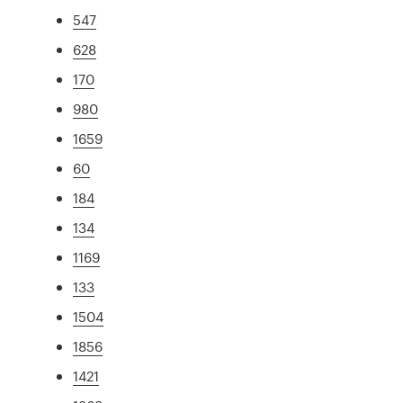
547
628
170
980
1659
60
184
134
1169
133
1504
1856
1421