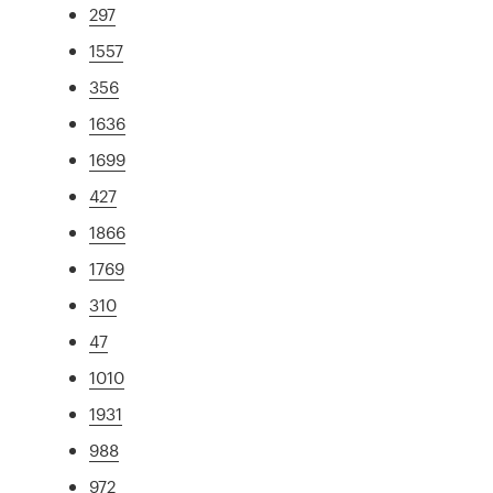
297
1557
356
1636
1699
427
1866
1769
310
47
1010
1931
988
972