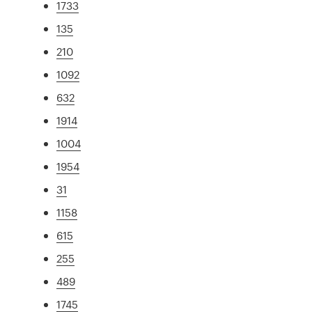
1733
135
210
1092
632
1914
1004
1954
31
1158
615
255
489
1745