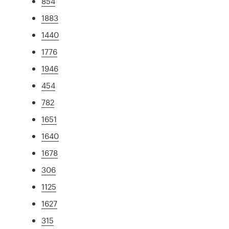
854
1883
1440
1776
1946
454
782
1651
1640
1678
306
1125
1627
315