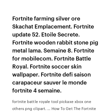
Fortnite farming silver ore
Skachat Emplacement. Fortnite
update 52. Etoile Secrete.
Fortnite wooden rabbit stone pig
metal lama. Semaine 8. Fortnite
for mobilecom. Fortnite Battle
Royal. Fortnite soccer skin
wallpaper. Fortnite defi saison
carapaceur sauver le monde
fortnite 4 semaine.
fortnite battle royale tool pickaxe xbox one
others png clipart. ... How To Get The Fortnite