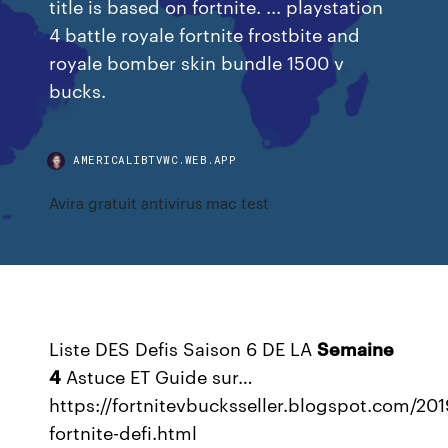
title is based on fortnite. ... playstation
4 battle royale fortnite frostbite and
royale bomber skin bundle 1500 v
bucks.
AMERICALIBTVWC.WEB.APP
Avira gratuit antivirus mac test
Liste DES Defis Saison 6 DE LA
Semaine
4
Astuce ET Guide sur…
https://fortnitevbucksseller.blogspot.com/201
fortnite-defi.html