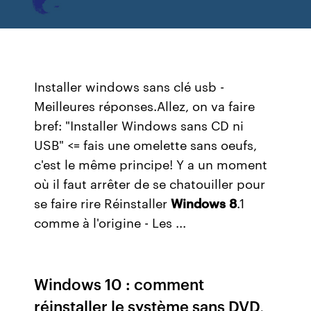
Installer windows sans clé usb -
Meilleures réponses.Allez, on va faire
bref: "Installer Windows sans CD ni
USB" <= fais une omelette sans oeufs,
c'est le même principe! Y a un moment
où il faut arrêter de se chatouiller pour
se faire rire Réinstaller
Windows
8
.1
comme à l'origine - Les ...
Windows 10 : comment
réinstaller le système sans DVD,