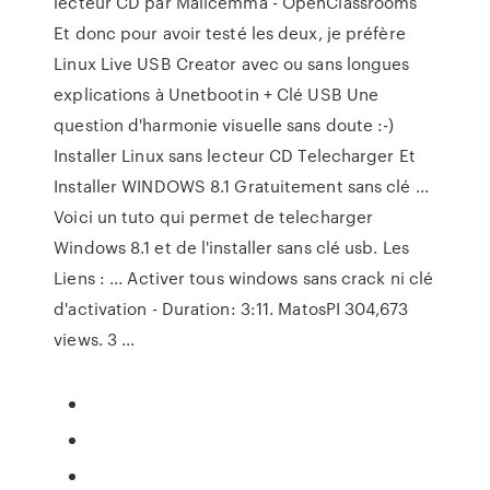
lecteur CD par Malicemma - OpenClassrooms
Et donc pour avoir testé les deux, je préfère
Linux Live USB Creator avec ou sans longues
explications à Unetbootin + Clé USB Une
question d'harmonie visuelle sans doute :-)
Installer Linux sans lecteur CD Telecharger Et
Installer WINDOWS 8.1 Gratuitement sans clé ...
Voici un tuto qui permet de telecharger
Windows 8.1 et de l'installer sans clé usb. Les
Liens : ... Activer tous windows sans crack ni clé
d'activation - Duration: 3:11. MatosPI 304,673
views. 3 ...