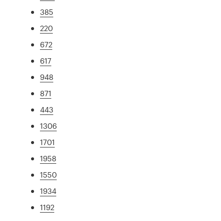
385
220
672
617
948
871
443
1306
1701
1958
1550
1934
1192