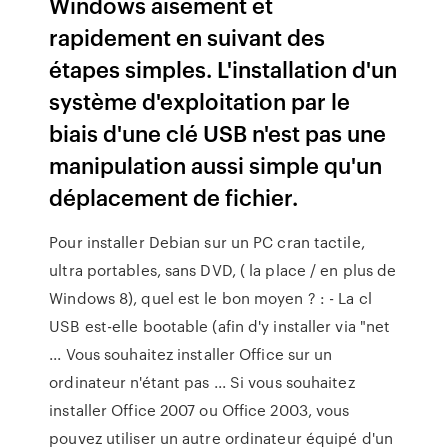
Windows aisément et
rapidement en suivant des
étapes simples. L'installation d'un
système d'exploitation par le
biais d'une clé USB n'est pas une
manipulation aussi simple qu'un
déplacement de fichier.
Pour installer Debian sur un PC cran tactile,
ultra portables, sans DVD, ( la place / en plus de
Windows 8), quel est le bon moyen ? : - La cl
USB est-elle bootable (afin d'y installer via "net
... Vous souhaitez installer Office sur un
ordinateur n'étant pas ... Si vous souhaitez
installer Office 2007 ou Office 2003, vous
pouvez utiliser un autre ordinateur équipé d'un