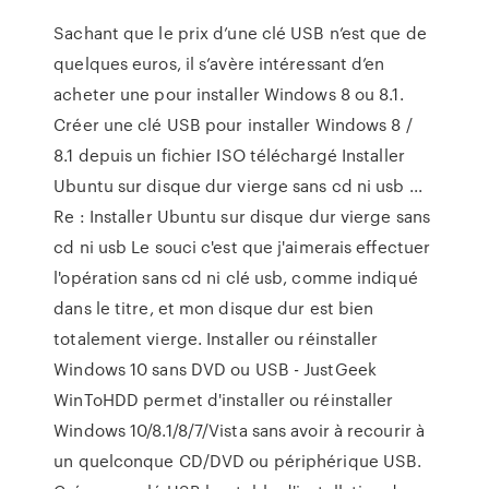
Sachant que le prix d’une clé USB n’est que de
quelques euros, il s’avère intéressant d’en
acheter une pour installer Windows 8 ou 8.1.
Créer une clé USB pour installer Windows 8 /
8.1 depuis un fichier ISO téléchargé Installer
Ubuntu sur disque dur vierge sans cd ni usb ...
Re : Installer Ubuntu sur disque dur vierge sans
cd ni usb Le souci c'est que j'aimerais effectuer
l'opération sans cd ni clé usb, comme indiqué
dans le titre, et mon disque dur est bien
totalement vierge. Installer ou réinstaller
Windows 10 sans DVD ou USB - JustGeek
WinToHDD permet d'installer ou réinstaller
Windows 10/8.1/8/7/Vista sans avoir à recourir à
un quelconque CD/DVD ou périphérique USB.