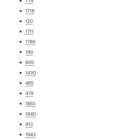
779
1718
120
1711
1786
199
605
1430
465
479
1855
1640
913
1943