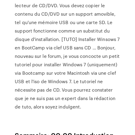
lecteur de CD/DVD. Vous devez copier le
contenu du CD/DVD sur un support amovible,
tel qu'une mémoire USB ou une carte SD. Le
support fonctionne comme un substitut du
disque d'installation. [TUTO] Installer Winsows 7
en BootCamp via clef USB sans CD ... Bonjour,
nouveau sur le forum, je vous concocte un petit
tutoriel pour installer Windows 7 (uniquement)
via Bootcamp sur votre Macintosh via une clef
USB et l'iso de Windows 7. Le tutoriel ne
nécessite pas de CD. Vous pourrez constater
que je ne suis pas un expert dans la rédaction
de tuto, alors soyez indulgent.