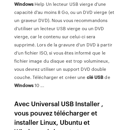
Windows
Help Un lecteur USB vierge d'une
capacité d'au moins 8 Go, ou un DVD vierge (et
un graveur DVD). Nous vous recommandons
d’utiliser un lecteur USB vierge ou un DVD
vierge, car le contenu sur celui-ci sera
supprimé. Lors de la gravure d’un DVD à partir
d’un fichier ISO, si vous êtes informé que le
fichier image du disque est trop volumineux,
vous devrez utiliser un support DVD double
couche. Télécharger et créer une
clé
USB
de
Windows
10 ...
Avec Universal USB Installer ,
vous pouvez télécharger et
installer Linux, Ubuntu et