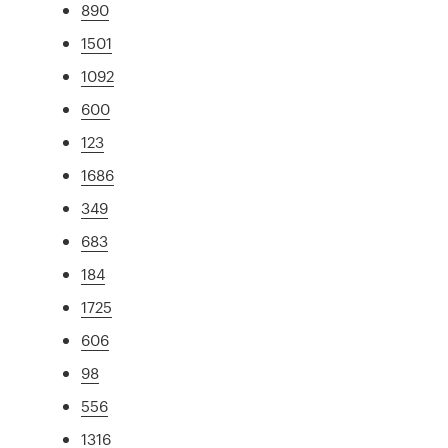
890
1501
1092
600
123
1686
349
683
184
1725
606
98
556
1316