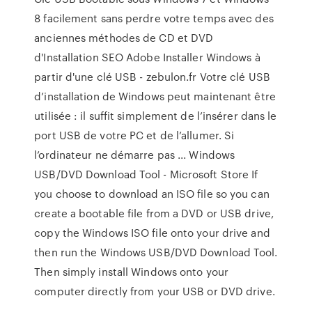
8 facilement sans perdre votre temps avec des
anciennes méthodes de CD et DVD
d'Installation SEO Adobe Installer Windows à
partir d'une clé USB - zebulon.fr Votre clé USB
d’installation de Windows peut maintenant être
utilisée : il suffit simplement de l’insérer dans le
port USB de votre PC et de l’allumer. Si
l’ordinateur ne démarre pas ... Windows
USB/DVD Download Tool - Microsoft Store If
you choose to download an ISO file so you can
create a bootable file from a DVD or USB drive,
copy the Windows ISO file onto your drive and
then run the Windows USB/DVD Download Tool.
Then simply install Windows onto your
computer directly from your USB or DVD drive.