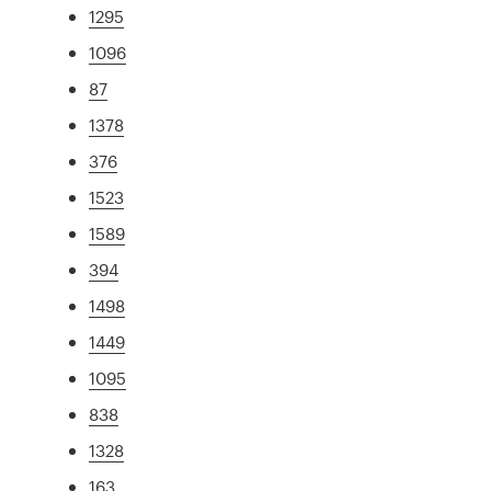
1295
1096
87
1378
376
1523
1589
394
1498
1449
1095
838
1328
163