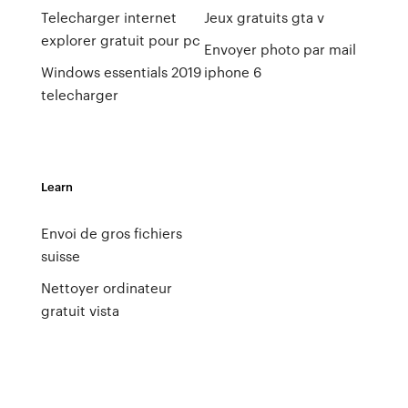
Telecharger internet
Jeux gratuits gta v
explorer gratuit pour pc
Envoyer photo par mail
Windows essentials 2019
iphone 6
telecharger
Learn
Envoi de gros fichiers
suisse
Nettoyer ordinateur
gratuit vista