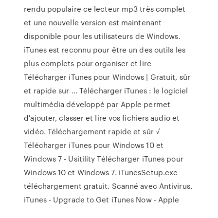
rendu populaire ce lecteur mp3 très complet
et une nouvelle version est maintenant
disponible pour les utilisateurs de Windows.
iTunes est reconnu pour être un des outils les
plus complets pour organiser et lire
Télécharger iTunes pour Windows | Gratuit, sûr
et rapide sur ... Télécharger iTunes : le logiciel
multimédia développé par Apple permet
d'ajouter, classer et lire vos fichiers audio et
vidéo. Téléchargement rapide et sûr √
Télécharger iTunes pour Windows 10 et
Windows 7 - Usitility Télécharger iTunes pour
Windows 10 et Windows 7. iTunesSetup.exe
téléchargement gratuit. Scanné avec Antivirus.
iTunes - Upgrade to Get iTunes Now - Apple