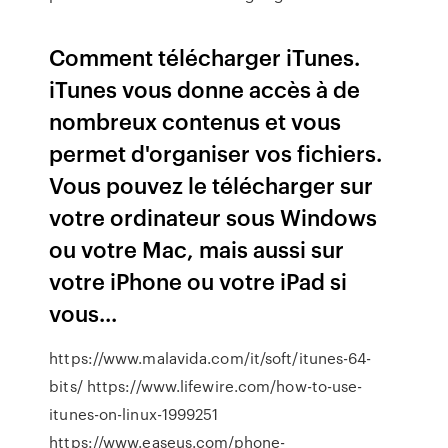
Comment télécharger iTunes.
iTunes vous donne accès à de
nombreux contenus et vous
permet d'organiser vos fichiers.
Vous pouvez le télécharger sur
votre ordinateur sous Windows
ou votre Mac, mais aussi sur
votre iPhone ou votre iPad si
vous...
https://www.malavida.com/it/soft/itunes-64-
bits/ https://www.lifewire.com/how-to-use-
itunes-on-linux-1999251
https://www.easeus.com/phone-