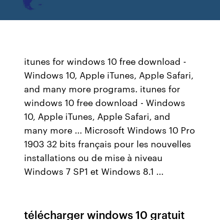
itunes for windows 10 free download -
Windows 10, Apple iTunes, Apple Safari,
and many more programs. itunes for
windows 10 free download - Windows
10, Apple iTunes, Apple Safari, and
many more ... Microsoft Windows 10 Pro
1903 32 bits français pour les nouvelles
installations ou de mise à niveau
Windows 7 SP1 et Windows 8.1 ...
télécharger windows 10 gratuit