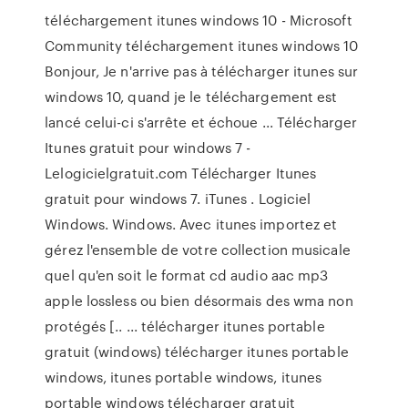
téléchargement itunes windows 10 - Microsoft
Community téléchargement itunes windows 10
Bonjour, Je n'arrive pas à télécharger itunes sur
windows 10, quand je le téléchargement est
lancé celui-ci s'arrête et échoue ... Télécharger
Itunes gratuit pour windows 7 -
Lelogicielgratuit.com Télécharger Itunes
gratuit pour windows 7. iTunes . Logiciel
Windows. Windows. Avec itunes importez et
gérez l'ensemble de votre collection musicale
quel qu'en soit le format cd audio aac mp3
apple lossless ou bien désormais des wma non
protégés [.. ... télécharger itunes portable
gratuit (windows) télécharger itunes portable
windows, itunes portable windows, itunes
portable windows télécharger gratuit