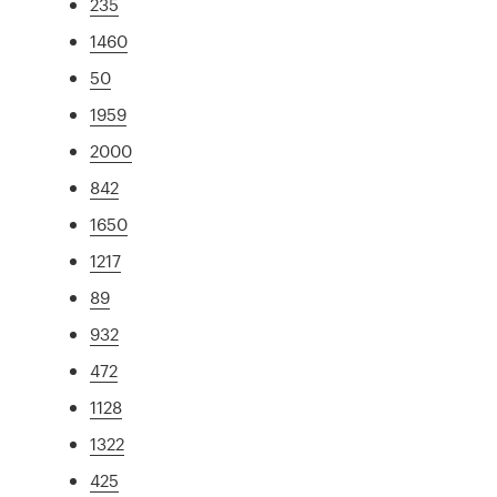
235
1460
50
1959
2000
842
1650
1217
89
932
472
1128
1322
425