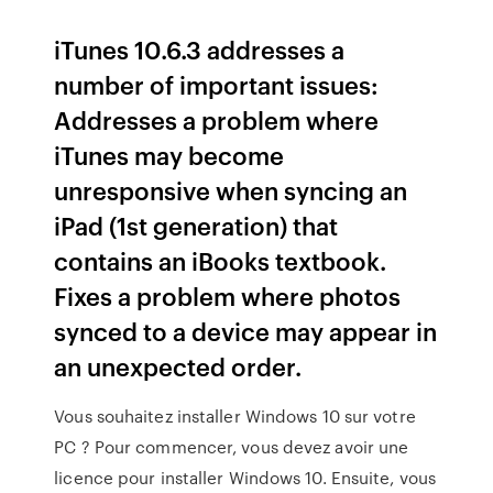
iTunes 10.6.3 addresses a
number of important issues:
Addresses a problem where
iTunes may become
unresponsive when syncing an
iPad (1st generation) that
contains an iBooks textbook.
Fixes a problem where photos
synced to a device may appear in
an unexpected order.
Vous souhaitez installer Windows 10 sur votre
PC ? Pour commencer, vous devez avoir une
licence pour installer Windows 10. Ensuite, vous