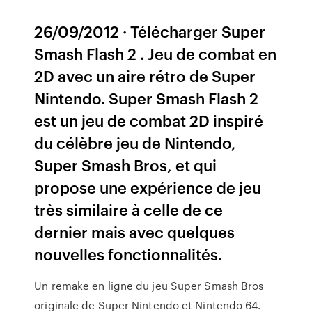
26/09/2012 · Télécharger Super
Smash Flash 2 . Jeu de combat en
2D avec un aire rétro de Super
Nintendo. Super Smash Flash 2
est un jeu de combat 2D inspiré
du célèbre jeu de Nintendo,
Super Smash Bros, et qui
propose une expérience de jeu
très similaire à celle de ce
dernier mais avec quelques
nouvelles fonctionnalités.
Un remake en ligne du jeu Super Smash Bros
originale de Super Nintendo et Nintendo 64.