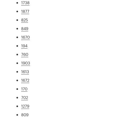
1738
1877
825
849
1670
194
760
1903
1613
1672
170
702
1279
809