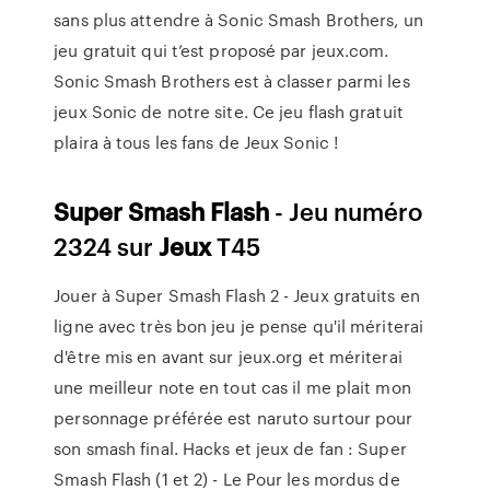
sans plus attendre à Sonic Smash Brothers, un
jeu gratuit qui t’est proposé par jeux.com.
Sonic Smash Brothers est à classer parmi les
jeux Sonic de notre site. Ce jeu flash gratuit
plaira à tous les fans de Jeux Sonic !
Super
Smash
Flash
- Jeu numéro
2324 sur
Jeux
T45
Jouer à Super Smash Flash 2 - Jeux gratuits en
ligne avec très bon jeu je pense qu'il mériterai
d'être mis en avant sur jeux.org et mériterai
une meilleur note en tout cas il me plait mon
personnage préférée est naruto surtour pour
son smash final. Hacks et jeux de fan : Super
Smash Flash (1 et 2) - Le Pour les mordus de