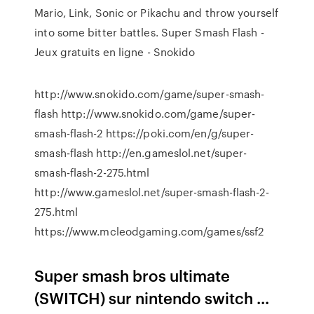
Mario, Link, Sonic or Pikachu and throw yourself
into some bitter battles. Super Smash Flash -
Jeux gratuits en ligne - Snokido
http://www.snokido.com/game/super-smash-
flash http://www.snokido.com/game/super-
smash-flash-2 https://poki.com/en/g/super-
smash-flash http://en.gameslol.net/super-
smash-flash-2-275.html
http://www.gameslol.net/super-smash-flash-2-
275.html
https://www.mcleodgaming.com/games/ssf2
Super smash bros ultimate
(SWITCH) sur nintendo switch ...