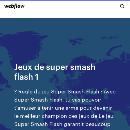
Jeux de super smash
flash 1
? Règle du jeu Super Smash Flash : Avec
Super Smash Flash, tu vas pouvoir
t'amuser à tenir une arme pour devenir
le meilleur champion des jeux de Le jeu
Super Smash Flash garantit beaucoup