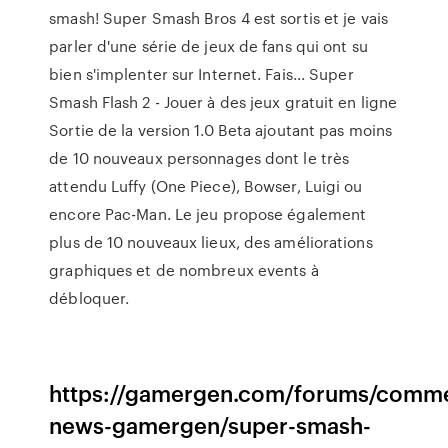
smash! Super Smash Bros 4 est sortis et je vais
parler d'une série de jeux de fans qui ont su
bien s'implenter sur Internet. Fais... Super
Smash Flash 2 - Jouer à des jeux gratuit en ligne
Sortie de la version 1.0 Beta ajoutant pas moins
de 10 nouveaux personnages dont le très
attendu Luffy (One Piece), Bowser, Luigi ou
encore Pac-Man. Le jeu propose également
plus de 10 nouveaux lieux, des améliorations
graphiques et de nombreux events à
débloquer.
https://gamergen.com/forums/comme
news-gamergen/super-smash-