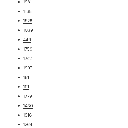
1981
1138
1828
1039
446
1759
1742
1997
181
191
1779
1430
1916
1264