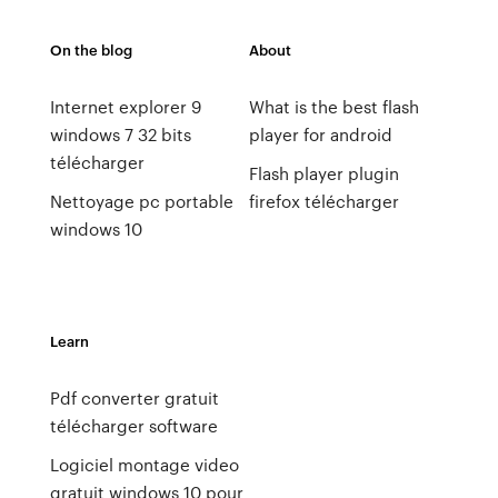
On the blog
About
Internet explorer 9
What is the best flash
windows 7 32 bits
player for android
télécharger
Flash player plugin
Nettoyage pc portable
firefox télécharger
windows 10
Learn
Pdf converter gratuit
télécharger software
Logiciel montage video
gratuit windows 10 pour