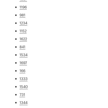
1196
981
1234
1152
1622
841
1534
1697
166
1333
1540
731
1344