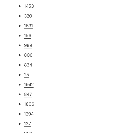
1453
320
1631
156
989
806
834
25
1942
847
1806
1294
137