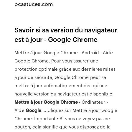
pcastuces.com
Savoir si sa version du navigateur
est à jour - Google Chrome
Mettre à jour Google Chrome - Android - Aide
Google Chrome. Pour vous assurer une
protection optimale grâce aux dernières mises
à jour de sécurité, Google Chrome peut se
mettre à jour automatiquement dès qu'une
nouvelle version du navigateur est disponible.
Mettre
à
jour
Google
Chrome
- Ordinateur -
Aide
Google
… Cliquez sur Mettre à jour Google
Chrome. Important : Si vous ne voyez pas ce
bouton, cela signifie que vous disposez de la