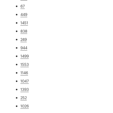
67
449
1451
838
249
944
1499
1553
1146
1047
1393
252
1026