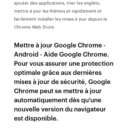
ajouter des applications, trier les onglets,
mettre à jour les thèmes et rapidement et
facilement installer les mises à jour depuis le
Chrome Web Store.
Mettre à jour Google Chrome -
Android - Aide Google Chrome.
Pour vous assurer une protection
optimale grâce aux dernières
mises à jour de sécurité, Google
Chrome peut se mettre à jour
automatiquement dès qu'une
nouvelle version du navigateur
est disponible.