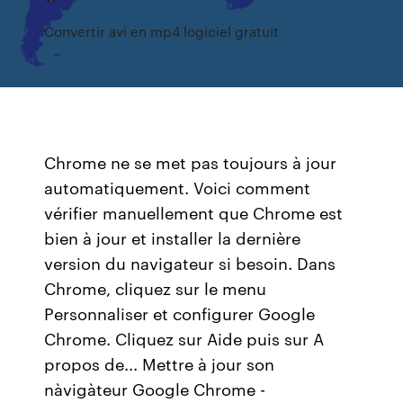
Convertir avi en mp4 logiciel gratuit
Chrome ne se met pas toujours à jour
automatiquement. Voici comment
vérifier manuellement que Chrome est
bien à jour et installer la dernière
version du navigateur si besoin. Dans
Chrome, cliquez sur le menu
Personnaliser et configurer Google
Chrome. Cliquez sur Aide puis sur A
propos de... Mettre à jour son
nàvigàteur Google Chrome -