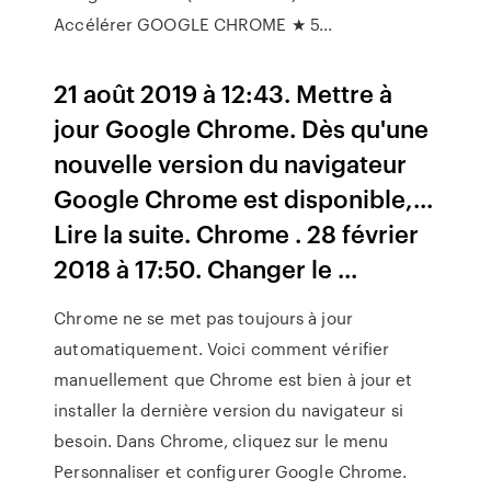
Accélérer GOOGLE CHROME ★ 5...
21 août 2019 à 12:43. Mettre à
jour Google Chrome. Dès qu'une
nouvelle version du navigateur
Google Chrome est disponible,...
Lire la suite. Chrome . 28 février
2018 à 17:50. Changer le ...
Chrome ne se met pas toujours à jour
automatiquement. Voici comment vérifier
manuellement que Chrome est bien à jour et
installer la dernière version du navigateur si
besoin. Dans Chrome, cliquez sur le menu
Personnaliser et configurer Google Chrome.