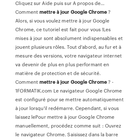
Cliquez sur Aide puis sur A propos de...
Comment
mettre
à
jour
Google
Chrome
?
Alors, si vous voulez mettre à jour Google
Chrome, ce tutoriel est fait pour vous !Les
mises à jour sont absolument indispensables et
jouent plusieurs rôles. Tout d'abord, au fur et à
mesure des versions, votre navigateur internet
va devenir de plus en plus performant en
matière de protection et de sécurité.
Comment
mettre
à
jour
Google
Chrome
? -
1FORMATIK.com Le navigateur Google Chrome
est configuré pour se mettre automatiquement
à jour lorsqu'il redémarre. Cependant, si vous
laissez lePour mettre à jour Google Chrome
manuellement, procédez comme suit : Ouvrez
le navigateur Chrome. Saisissez dans la barre