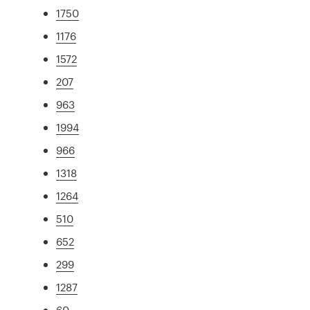
1750
1176
1572
207
963
1994
966
1318
1264
510
652
299
1287
60