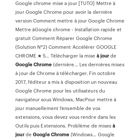
Google chrome mise a jour [TUTO] Mettre à
jour Google Chrome pour avoir la dernière
version Comment mettre à jour Google Chrome
Mettre àGoogle chrome - Installation rapide et
gratuit Comment Réparer Google Chrome
(Solution N°2) Comment Accélérer GOOGLE
CHROME ★ 5... Télécharger la mise
à
jour
de
Google
Chrome
(dernière… Les dernières mises
à jour de Chrome à télécharger. Fin octobre
2017, l’éditeur a mis à disposition un nouveau
Google Chrome pour les utilisateurs du
navigateur sous Windows, MacPour mettre à
jour manuellement l’ensemble de vos
extensions, vous devez vous rendre dans les
Outils puis Extensions. Problème de mises
à
jour
de
Google
Chrome
(Windows… Google