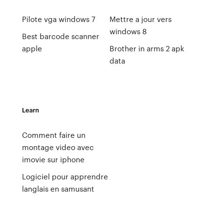
Pilote vga windows 7
Mettre a jour vers
windows 8
Best barcode scanner
apple
Brother in arms 2 apk
data
Learn
Comment faire un
montage video avec
imovie sur iphone
Logiciel pour apprendre
langlais en samusant