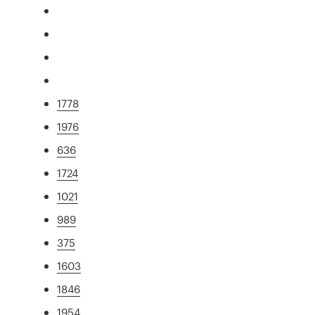
1778
1976
636
1724
1021
989
375
1603
1846
1954