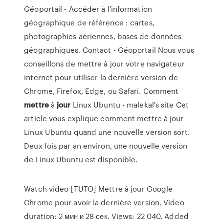
Géoportail - Accéder à l'information
géographique de référence : cartes,
photographies aériennes, bases de données
géographiques.
Contact - Géoportail
Nous vous
conseillons de mettre à jour votre navigateur
internet pour utiliser la dernière version de
Chrome, Firefox, Edge, ou Safari.
Comment
mettre
à
jour
Linux Ubuntu - malekal's site
Cet
article vous explique comment mettre à jour
Linux Ubuntu quand une nouvelle version sort.
Deux fois par an environ, une nouvelle version
de Linux Ubuntu est disponible.
Watch video [TUTO] Mettre à jour Google
Chrome pour avoir la dernière version. Video
duration: 2 мин и 28 сек. Views: 22 040. Added