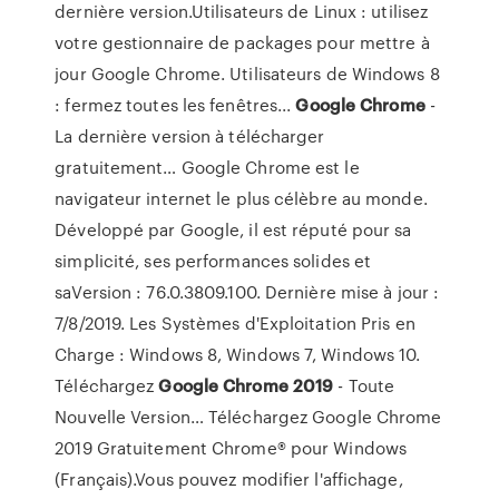
dernière version.Utilisateurs de Linux : utilisez
votre gestionnaire de packages pour mettre à
jour Google Chrome. Utilisateurs de Windows 8
: fermez toutes les fenêtres...
Google
Chrome
-
La dernière version à télécharger
gratuitement… Google Chrome est le
navigateur internet le plus célèbre au monde.
Développé par Google, il est réputé pour sa
simplicité, ses performances solides et
saVersion : 76.0.3809.100. Dernière mise à jour :
7/8/2019. Les Systèmes d'Exploitation Pris en
Charge : Windows 8, Windows 7, Windows 10.
Téléchargez
Google
Chrome
2019
- Toute
Nouvelle Version… Téléchargez Google Chrome
2019 Gratuitement Chrome® pour Windows
(Français).Vous pouvez modifier l'affichage,