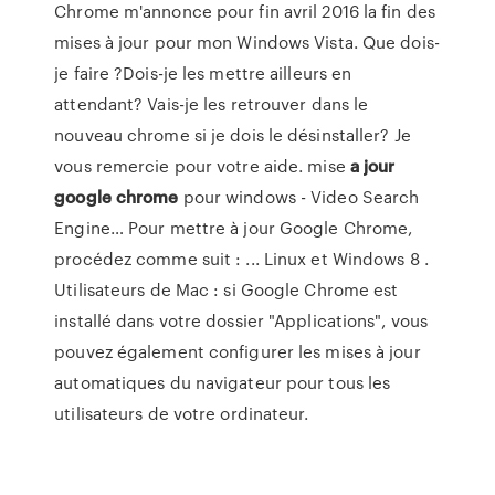
Chrome m'annonce pour fin avril 2016 la fin des
mises à jour pour mon Windows Vista. Que dois-
je faire ?Dois-je les mettre ailleurs en
attendant? Vais-je les retrouver dans le
nouveau chrome si je dois le désinstaller? Je
vous remercie pour votre aide. mise
a
jour
google
chrome
pour windows - Video Search
Engine… Pour mettre à jour Google Chrome,
procédez comme suit : ... Linux et Windows 8 .
Utilisateurs de Mac : si Google Chrome est
installé dans votre dossier "Applications", vous
pouvez également configurer les mises à jour
automatiques du navigateur pour tous les
utilisateurs de votre ordinateur.