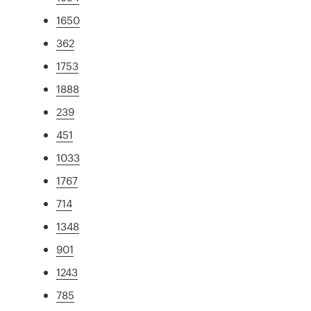
1650
362
1753
1888
239
451
1033
1767
714
1348
901
1243
785