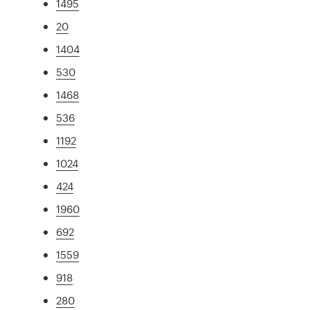
1495
20
1404
530
1468
536
1192
1024
424
1960
692
1559
918
280