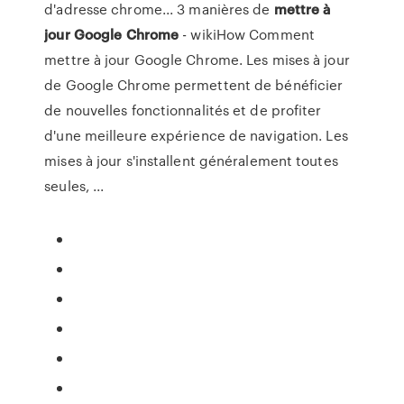
d'adresse chrome... 3 manières de
mettre
à
jour
Google
Chrome
- wikiHow Comment
mettre à jour Google Chrome. Les mises à jour
de Google Chrome permettent de bénéficier
de nouvelles fonctionnalités et de profiter
d'une meilleure expérience de navigation. Les
mises à jour s'installent généralement toutes
seules, ...