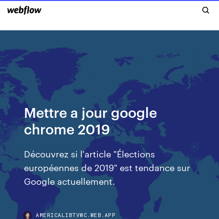
Mettre a jour google
chrome 2019
Découvrez si l'article "Élections
européennes de 2019" est tendance sur
Google actuellement.
AMERICALIBTVWC.WEB.APP