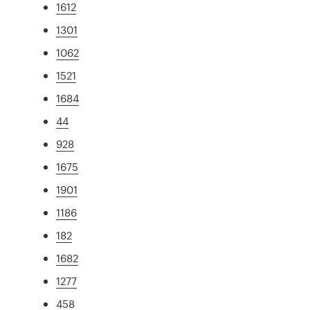
1612
1301
1062
1521
1684
44
928
1675
1901
1186
182
1682
1277
458