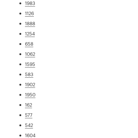
1983
1126
1888
1254
658
1062
1595
583
1902
1950
162
577
542
1604