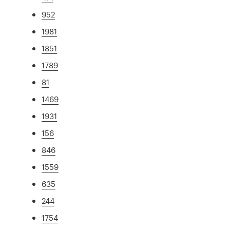
952
1981
1851
1789
81
1469
1931
156
846
1559
635
244
1754