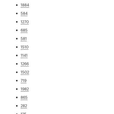
1884
584
1270
685
581
1510
1141
1266
1502
719
1982
865
282
125