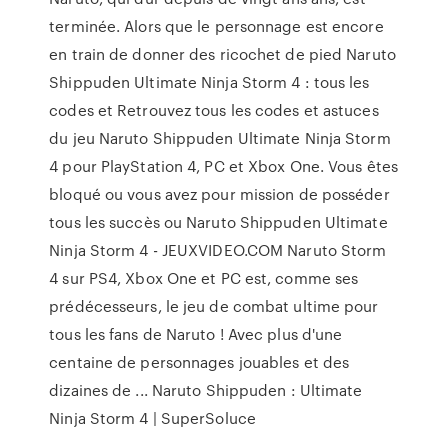
terminée. Alors que le personnage est encore
en train de donner des ricochet de pied Naruto
Shippuden Ultimate Ninja Storm 4 : tous les
codes et Retrouvez tous les codes et astuces
du jeu Naruto Shippuden Ultimate Ninja Storm
4 pour PlayStation 4, PC et Xbox One. Vous êtes
bloqué ou vous avez pour mission de posséder
tous les succès ou Naruto Shippuden Ultimate
Ninja Storm 4 - JEUXVIDEO.COM Naruto Storm
4 sur PS4, Xbox One et PC est, comme ses
prédécesseurs, le jeu de combat ultime pour
tous les fans de Naruto ! Avec plus d'une
centaine de personnages jouables et des
dizaines de ... Naruto Shippuden : Ultimate
Ninja Storm 4 | SuperSoluce