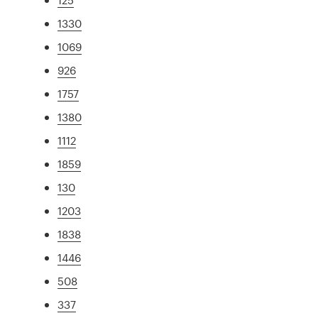
1330
1069
926
1757
1380
1112
1859
130
1203
1838
1446
508
337