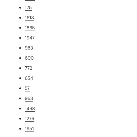
175
1613
1865
1947
983
600
772
654
57
963
1498
1279
1951