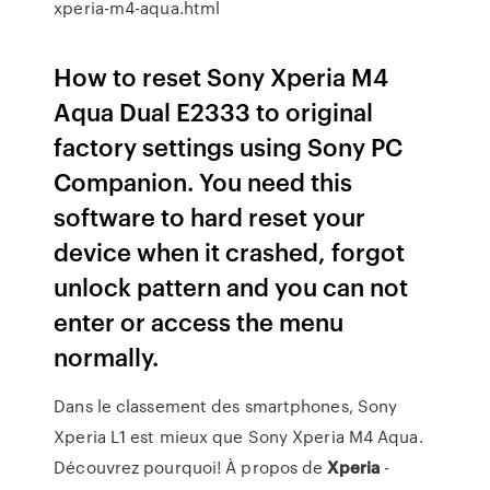
xperia-m4-aqua.html
How to reset Sony Xperia M4
Aqua Dual E2333 to original
factory settings using Sony PC
Companion. You need this
software to hard reset your
device when it crashed, forgot
unlock pattern and you can not
enter or access the menu
normally.
Dans le classement des smartphones, Sony
Xperia L1 est mieux que Sony Xperia M4 Aqua.
Découvrez pourquoi! À propos de
Xperia
-