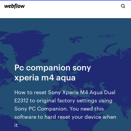
Pc companion sony
xperia m4 aqua
How to reset Sony Xperia M4 Aqua Dual
E2312 to original factory settings using
Sony PC Companion. You need this
software to hard reset your device when
it