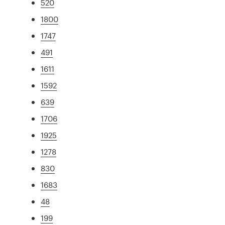
520
1800
1747
491
1611
1592
639
1706
1925
1278
830
1683
48
199