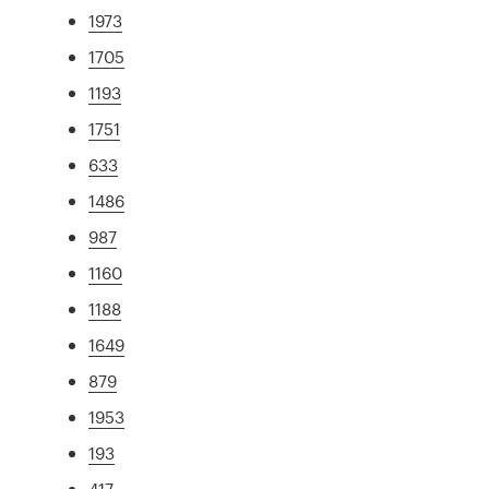
1973
1705
1193
1751
633
1486
987
1160
1188
1649
879
1953
193
417