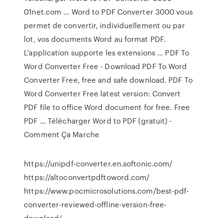
01net.com ... Word to PDF Converter 3000 vous
permet de convertir, individuellement ou par
lot, vos documents Word au format PDF.
L'application supporte les extensions ... PDF To
Word Converter Free - Download PDF To Word
Converter Free, free and safe download. PDF To
Word Converter Free latest version: Convert
PDF file to office Word document for free. Free
PDF ... Télécharger Word to PDF (gratuit) -
Comment Ça Marche
https://unipdf-converter.en.softonic.com/
https://altoconvertpdftoword.com/
https://www.pocmicrosolutions.com/best-pdf-
converter-reviewed-offline-version-free-
download/