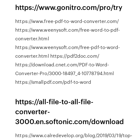
https://www.gonitro.com/pro/try
https://www.free-pdf-to-word-converter.com/
https://www.weenysoft.com/free-word-to-pdf-
converter.html
https://www.weenysoft.com/free-pdf-to-word-
converter.html https://pdf2doc.com/
https://download.cnet.com/PDF-to-Word-
Converter-Pro/3000-18497_4-10778794.html
https://smallpdf.com/pdf-to-word
https://all-file-to-all-file-
converter-
3000.en.softonic.com/download
https://www.calredevelop.org/blog/2019/03/19/top-