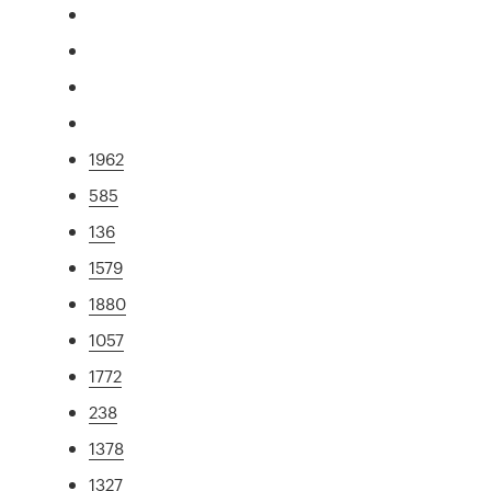
1962
585
136
1579
1880
1057
1772
238
1378
1327