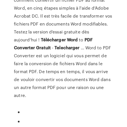
Word, en cinq étapes simples à l'aide d’Adobe
Acrobat DC. Il est très facile de transformer vos
fichiers PDF en documents Word modifiables.
Testez la version d’essai gratuite dès
aujourd’hui !
Télécharger
Word
to
PDF
Converter
Gratuit
-
Telecharger
… Word to PDF
Converter est un logiciel qui vous permet de
faire la conversion de fichiers Word dans le
format PDF. De temps en temps, il vous arrive
de vouloir convertir vos documents Word dans
un autre format PDF pour une raison ou une
autre.