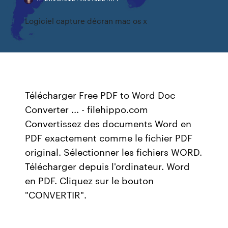
Logiciel capture décran mac os x
Télécharger Free PDF to Word Doc
Converter ... - filehippo.com
Convertissez des documents Word en
PDF exactement comme le fichier PDF
original. Sélectionner les fichiers WORD.
Télécharger depuis l'ordinateur. Word
en PDF. Cliquez sur le bouton
"CONVERTIR".