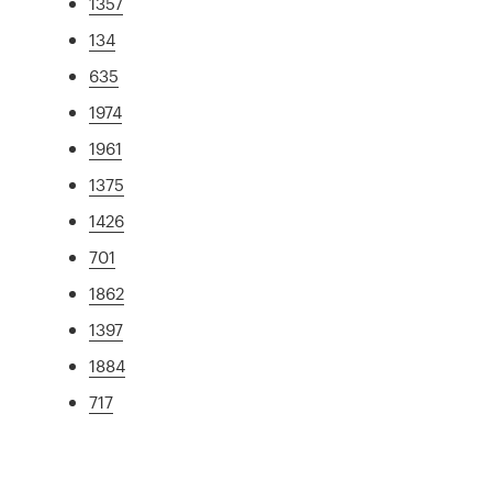
1357
134
635
1974
1961
1375
1426
701
1862
1397
1884
717