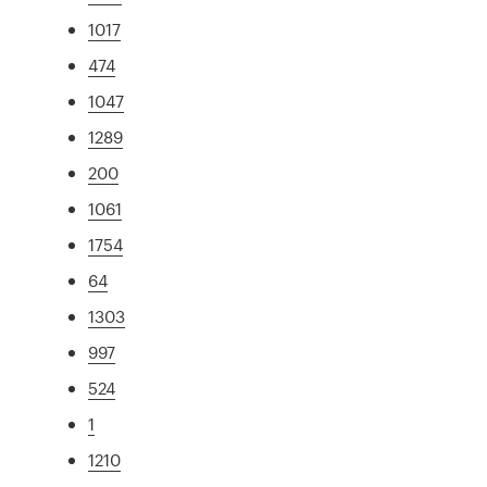
1017
474
1047
1289
200
1061
1754
64
1303
997
524
1
1210