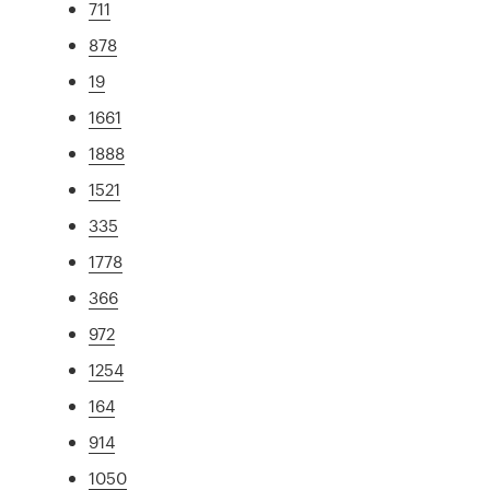
711
878
19
1661
1888
1521
335
1778
366
972
1254
164
914
1050