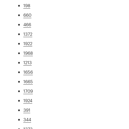
198
660
466
1372
1922
1968
1213
1656
1665
1709
1924
391
344
1373