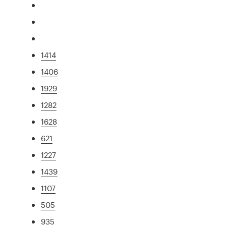
1414
1406
1929
1282
1628
621
1227
1439
1107
505
935