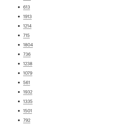
613
1913
1214
715
1804
736
1238
1079
561
1932
1335
1501
792