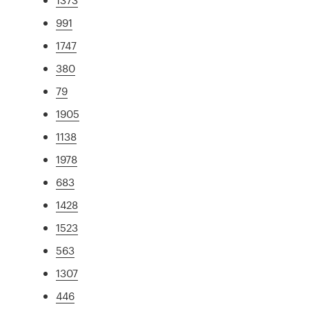
991
1747
380
79
1905
1138
1978
683
1428
1523
563
1307
446