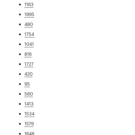
1163
1995
480
1754
1041
816
1727
420
95
560
1413
1534
1579
1648