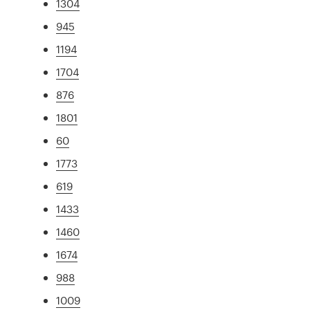
1304
945
1194
1704
876
1801
60
1773
619
1433
1460
1674
988
1009