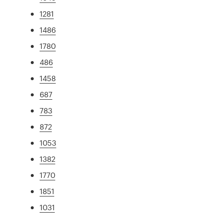
1281
1486
1780
486
1458
687
783
872
1053
1382
1770
1851
1031