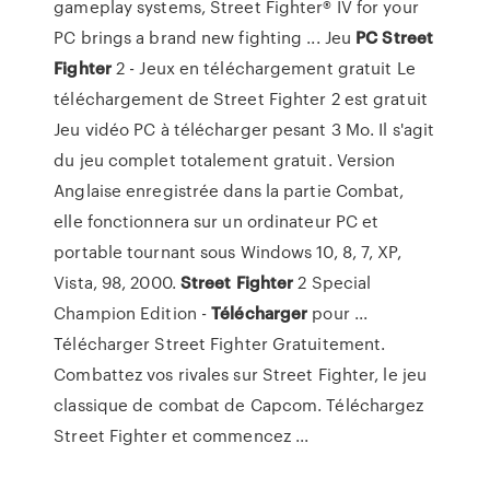
gameplay systems, Street Fighter® IV for your
PC brings a brand new fighting ... Jeu
PC
Street
Fighter
2 - Jeux en téléchargement gratuit Le
téléchargement de Street Fighter 2 est gratuit
Jeu vidéo PC à télécharger pesant 3 Mo. Il s'agit
du jeu complet totalement gratuit. Version
Anglaise enregistrée dans la partie Combat,
elle fonctionnera sur un ordinateur PC et
portable tournant sous Windows 10, 8, 7, XP,
Vista, 98, 2000.
Street
Fighter
2 Special
Champion Edition -
Télécharger
pour ...
Télécharger Street Fighter Gratuitement.
Combattez vos rivales sur Street Fighter, le jeu
classique de combat de Capcom. Téléchargez
Street Fighter et commencez ...