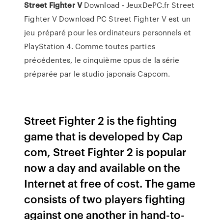
Street
Fighter
V
Download - JeuxDePC.fr Street
Fighter V Download PC Street Fighter V est un
jeu préparé pour les ordinateurs personnels et
PlayStation 4. Comme toutes parties
précédentes, le cinquième opus de la série
préparée par le studio japonais Capcom.
Street Fighter 2 is the fighting
game that is developed by Cap
com, Street Fighter 2 is popular
now a day and available on the
Internet at free of cost. The game
consists of two players fighting
against one another in hand-to-