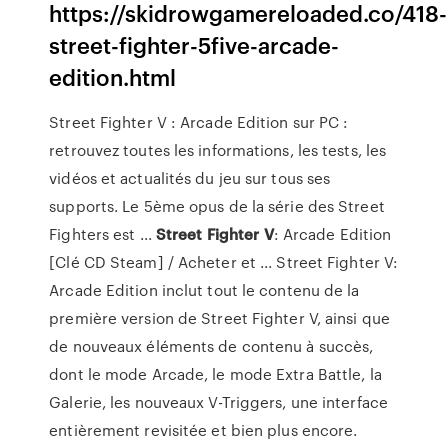
https://skidrowgamereloaded.co/418-
street-fighter-5five-arcade-
edition.html
Street Fighter V : Arcade Edition sur PC :
retrouvez toutes les informations, les tests, les
vidéos et actualités du jeu sur tous ses
supports. Le 5ème opus de la série des Street
Fighters est ...
Street
Fighter
V
: Arcade Edition
[Clé CD Steam] / Acheter et ... Street Fighter V:
Arcade Edition inclut tout le contenu de la
première version de Street Fighter V, ainsi que
de nouveaux éléments de contenu à succès,
dont le mode Arcade, le mode Extra Battle, la
Galerie, les nouveaux V-Triggers, une interface
entièrement revisitée et bien plus encore.