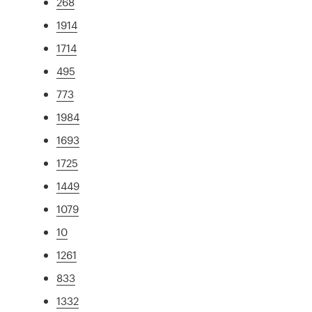
268
1914
1714
495
773
1984
1693
1725
1449
1079
10
1261
833
1332