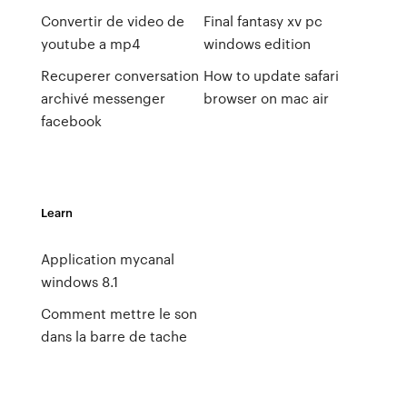
Convertir de video de
Final fantasy xv pc
youtube a mp4
windows edition
Recuperer conversation
How to update safari
archivé messenger
browser on mac air
facebook
Learn
Application mycanal
windows 8.1
Comment mettre le son
dans la barre de tache