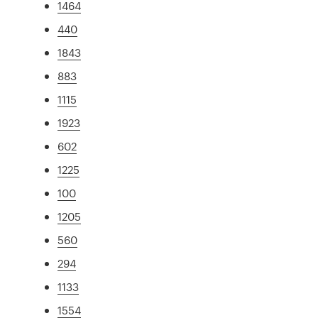
1464
440
1843
883
1115
1923
602
1225
100
1205
560
294
1133
1554