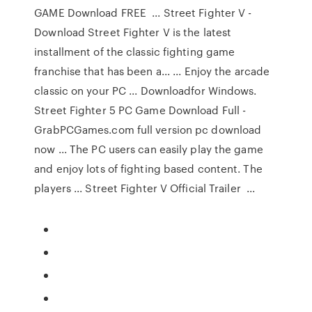
GAME Download FREE ... Street Fighter V -
Download Street Fighter V is the latest
installment of the classic fighting game
franchise that has been a... ... Enjoy the arcade
classic on your PC ... Downloadfor Windows.
Street Fighter 5 PC Game Download Full -
GrabPCGames.com full version pc download
now ... The PC users can easily play the game
and enjoy lots of fighting based content. The
players ... Street Fighter V Official Trailer ...