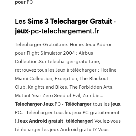
pour
PC
Les
Sims
3
Telecharger
Gratuit
-
jeux
-pc-telechargement.fr
Telecharger-Gratuit.me. Home. Jeux.Add-on
pour Flight Simulator 2004 : Airbus
Collection.Sur telecharger-gratuit.me,
retrouvez tous les Jeux à télécharger : Hotline
Miami Collection, Exception, The Blackout
Club, Knights and Bikes, The Forbidden Arts,
Mutant Year Zero Seed of Evil, Zombie...
Telecharger
-
Jeux
PC •
Télécharger
tous les
jeux
PC… Télécharger tous les jeux PC gratuitement
!
Jeux
Android
gratuit
,
télécharger
! Voulez-vous
télécharger les jeux Android gratuit? Vous