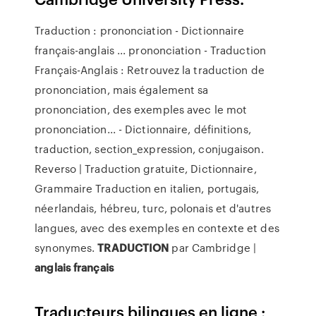
Traduction : prononciation - Dictionnaire
français-anglais ... prononciation - Traduction
Français-Anglais : Retrouvez la traduction de
prononciation, mais également sa
prononciation, des exemples avec le mot
prononciation... - Dictionnaire, définitions,
traduction, section_expression, conjugaison.
Reverso | Traduction gratuite, Dictionnaire,
Grammaire Traduction en italien, portugais,
néerlandais, hébreu, turc, polonais et d'autres
langues, avec des exemples en contexte et des
synonymes.
TRADUCTION
par Cambridge |
anglais
français
Traducteurs bilingues en ligne :