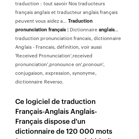
traduction : tout savoir Nos traducteurs
français anglais et traducteur anglais français
peuvent vous aidez a...
Traduction
pronunciation
français
| Dictionnaire
anglais
…
traduction pronunciation francais, dictionnaire
Anglais - Francais, définition, voir aussi
'Received Pronunciation',received
pronunciation',pronounce on',pronoun',
conjugaison, expression, synonyme,
dictionnaire Reverso.
Ce logiciel de traduction
Français-Anglais Anglais-
Français dispose d'un
dictionnaire de 120 000 mots