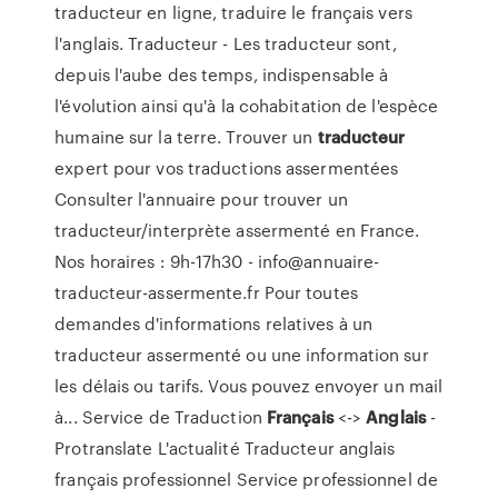
traducteur en ligne, traduire le français vers
l'anglais. Traducteur - Les traducteur sont,
depuis l'aube des temps, indispensable à
l'évolution ainsi qu'à la cohabitation de l'espèce
humaine sur la terre. Trouver un
traducteur
expert pour vos traductions assermentées
Consulter l'annuaire pour trouver un
traducteur/interprète assermenté en France.
Nos horaires : 9h-17h30 - info@annuaire-
traducteur-assermente.fr Pour toutes
demandes d'informations relatives à un
traducteur assermenté ou une information sur
les délais ou tarifs. Vous pouvez envoyer un mail
à... Service de Traduction
Français
<->
Anglais
-
Protranslate L'actualité Traducteur anglais
français professionnel Service professionnel de