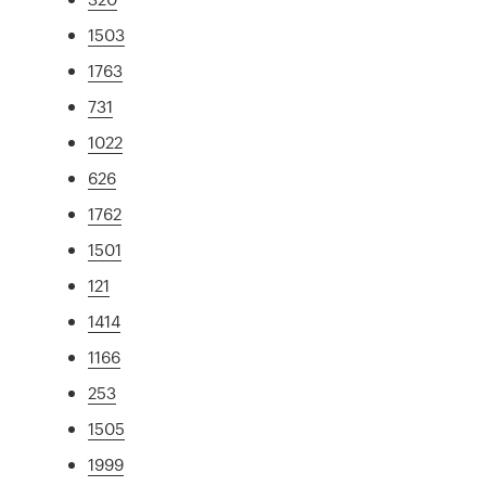
1503
1763
731
1022
626
1762
1501
121
1414
1166
253
1505
1999