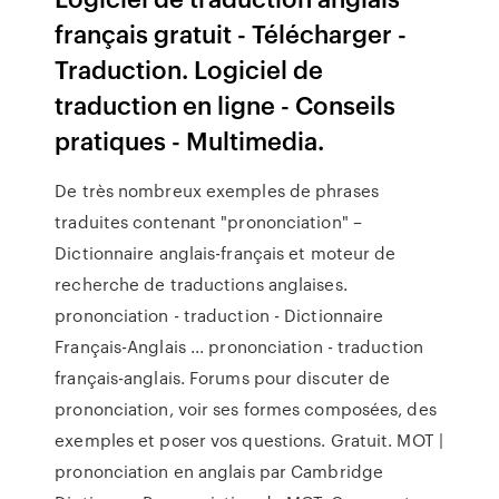
français gratuit - Télécharger -
Traduction. Logiciel de
traduction en ligne - Conseils
pratiques - Multimedia.
De très nombreux exemples de phrases
traduites contenant "prononciation" –
Dictionnaire anglais-français et moteur de
recherche de traductions anglaises.
prononciation - traduction - Dictionnaire
Français-Anglais ... prononciation - traduction
français-anglais. Forums pour discuter de
prononciation, voir ses formes composées, des
exemples et poser vos questions. Gratuit. MOT |
prononciation en anglais par Cambridge