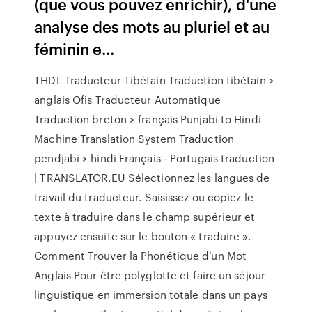
(que vous pouvez enrichir), d'une
analyse des mots au pluriel et au
féminin e...
THDL Traducteur Tibétain Traduction tibétain >
anglais Ofis Traducteur Automatique
Traduction breton > français Punjabi to Hindi
Machine Translation System Traduction
pendjabi > hindi Français - Portugais traduction
| TRANSLATOR.EU Sélectionnez les langues de
travail du traducteur. Saisissez ou copiez le
texte à traduire dans le champ supérieur et
appuyez ensuite sur le bouton « traduire ».
Comment Trouver la Phonétique d’un Mot
Anglais Pour être polyglotte et faire un séjour
linguistique en immersion totale dans un pays