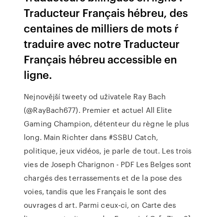
Traducteur Français hébreu, des
centaines de milliers de mots ŕ
traduire avec notre Traducteur
Français hébreu accessible en
ligne.
Nejnovější tweety od uživatele Ray Bach
(@RayBach677). Premier et actuel All Elite
Gaming Champion, détenteur du règne le plus
long. Main Richter dans #SSBU Catch,
politique, jeux vidéos, je parle de tout.
Les trois
vies de Joseph Charignon - PDF
Les Belges sont
chargés des terrassements et de la pose des
voies, tandis que les Français le sont des
ouvrages d art. Parmi ceux-ci, on Carte des