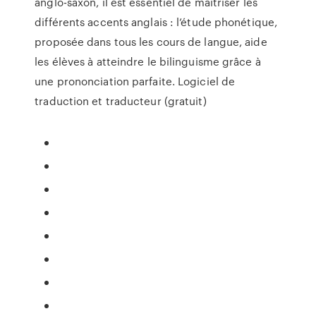
anglo-saxon, il est essentiel de maîtriser les
différents accents anglais : l’étude phonétique,
proposée dans tous les cours de langue, aide
les élèves à atteindre le bilinguisme grâce à
une prononciation parfaite. Logiciel de
traduction et traducteur (gratuit)