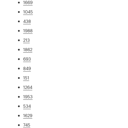
1669
1045
438
1988
213
1862
693
849
151
1264
1953
534
1629
745