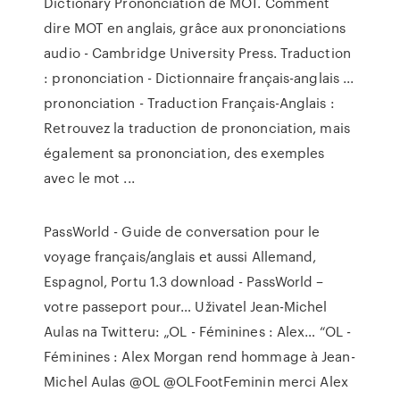
Dictionary Prononciation de MOT. Comment
dire MOT en anglais, grâce aux prononciations
audio - Cambridge University Press. Traduction
: prononciation - Dictionnaire français-anglais ...
prononciation - Traduction Français-Anglais :
Retrouvez la traduction de prononciation, mais
également sa prononciation, des exemples
avec le mot ...
PassWorld - Guide de conversation pour le
voyage français/anglais et aussi Allemand,
Espagnol, Portu 1.3 download - PassWorld –
votre passeport pour…
Uživatel Jean-Michel
Aulas na Twitteru: „OL - Féminines : Alex…
“OL -
Féminines : Alex Morgan rend hommage à Jean-
Michel Aulas ⁦@OL⁩ ⁦@OLFootFeminin⁩ merci Alex