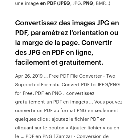
une image
en
PDF
(
JPEG
, JPG,
PNG
, BMP…)
Convertissez des images JPG en
PDF, paramétrez l'orientation ou
la marge de la page. Convertir
des JPG en PDF en ligne,
facilement et gratuitement.
Apr 26, 2019 ... Free PDF File Converter - Two
Supported Formats. Convert PDF to JPEG/PNG
for Free. PDF en PNG : convertissez
gratuitement un PDF en image(s ... Vous pouvez
convertir un PDF au format PNG en seulement
quelques clics : ajoutez le fichier PDF en
cliquant sur le bouton « Ajouter fichier » ou en
le ... PDF en PNG | Zamzar - Conversion de