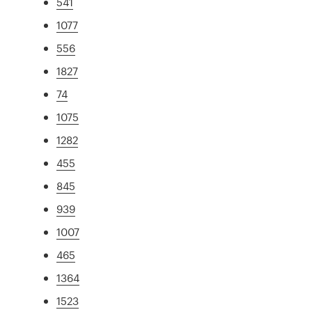
541
1077
556
1827
74
1075
1282
455
845
939
1007
465
1364
1523