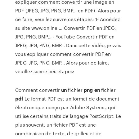
expliquer comment convertir une image en
PDF (JPEG, JPG, PNG, BMP… en PDF). Alors pour
ce faire, veuillez suivre ces étapes: 1- Accédez
au site www.online ... Convertir PDF en JPEG,
JPG, PNG, BMP… - YouTube Convertir PDF en
JPEG, JPG, PNG, BMP… Dans cette vidéo, je vais
vous expliquer comment convertir PDF en
JPEG, JPG, PNG, BMP… Alors pour ce faire,
veuillez suivre ces étapes:
Comment convertir
un
fichier
png
en
fichier
pdf
Le format PDF est un format de document
électronique conçu par Adobe Systems, qui
utilise certains traits de langage PostScript. Le
plus souvent, un fichier PDF est une
combinaison de texte, de grilles et de