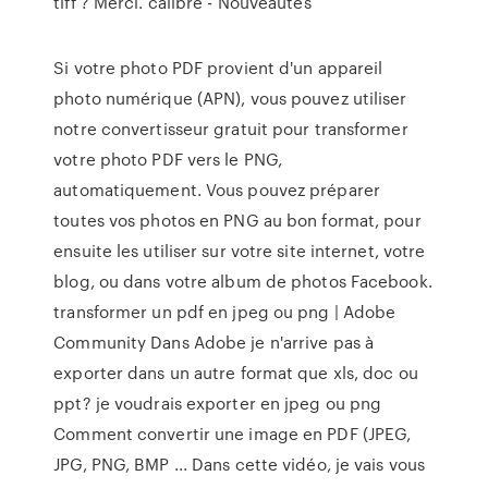
tiff ? Merci.
calibre - Nouveautés
Si votre photo PDF provient d'un appareil
photo numérique (APN), vous pouvez utiliser
notre convertisseur gratuit pour transformer
votre photo PDF vers le PNG,
automatiquement. Vous pouvez préparer
toutes vos photos en PNG au bon format, pour
ensuite les utiliser sur votre site internet, votre
blog, ou dans votre album de photos Facebook.
transformer un pdf en jpeg ou png | Adobe
Community Dans Adobe je n'arrive pas à
exporter dans un autre format que xls, doc ou
ppt? je voudrais exporter en jpeg ou png
Comment convertir une image en PDF (JPEG,
JPG, PNG, BMP ... Dans cette vidéo, je vais vous