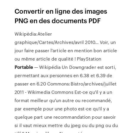
Convertir en ligne des images
PNG en des documents PDF
Wikipédia:Atelier
graphique/Cartes/Archives/avril 2010…
Voir, un
jour faire passer l'article en mention bon article
ou même article de qualité !
PlayStation
Portable
— Wikipédia
Un Downgrader est sorti,
permettant aux personnes en 6.38 et 6.39 de
passer en 6.20
Commons:Bistro/archives/juillet
2011 - Wikimedia Commons
Est-ce qu'il y a un
format meilleur qu'un autre ou recommandé,
par exemple pour une photo est-ce qu'il y a
quelque part une recommandation pour savoir
si il vaut mieux mettre du jpeg ou du png ou du