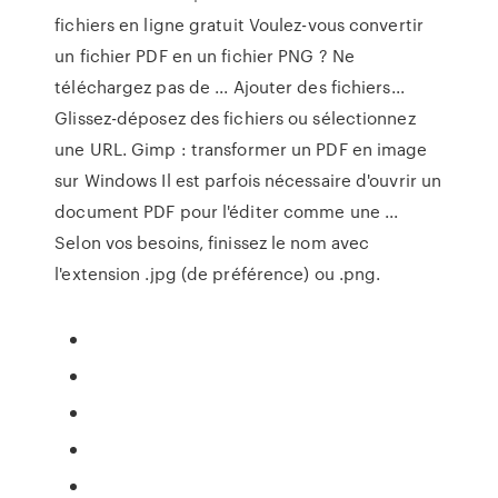
fichiers en ligne gratuit Voulez-vous convertir
un fichier PDF en un fichier PNG ? Ne
téléchargez pas de ... Ajouter des fichiers...
Glissez-déposez des fichiers ou sélectionnez
une URL. Gimp : transformer un PDF en image
sur Windows Il est parfois nécessaire d'ouvrir un
document PDF pour l'éditer comme une ...
Selon vos besoins, finissez le nom avec
l'extension .jpg (de préférence) ou .png.