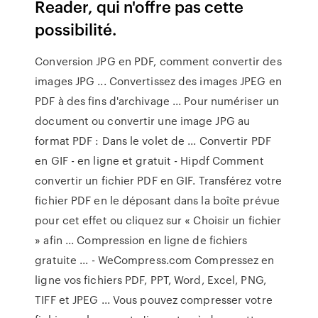
Reader, qui n'offre pas cette
possibilité.
Conversion JPG en PDF, comment convertir des
images JPG ... Convertissez des images JPEG en
PDF à des fins d'archivage ... Pour numériser un
document ou convertir une image JPG au
format PDF : Dans le volet de ... Convertir PDF
en GIF - en ligne et gratuit - Hipdf Comment
convertir un fichier PDF en GIF. Transférez votre
fichier PDF en le déposant dans la boîte prévue
pour cet effet ou cliquez sur « Choisir un fichier
» afin ... Compression en ligne de fichiers
gratuite ... - WeCompress.com Compressez en
ligne vos fichiers PDF, PPT, Word, Excel, PNG,
TIFF et JPEG ... Vous pouvez compresser votre