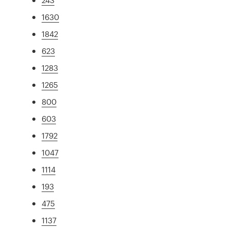
1630
1842
623
1283
1265
800
603
1792
1047
1114
193
475
1137