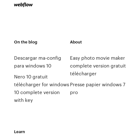
On the blog
About
Descargar ma-config
Easy photo movie maker
para windows 10
complete version gratuit
télécharger
Nero 10 gratuit
télécharger for windows
Presse papier windows 7
10 complete version
pro
with key
Learn