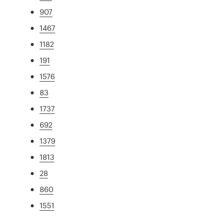
907
1467
1182
191
1576
83
1737
692
1379
1813
28
860
1551