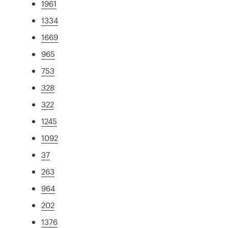
1961
1334
1669
965
753
328
322
1245
1092
37
263
964
202
1376