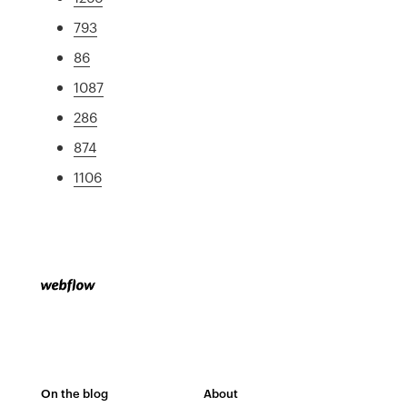
793
86
1087
286
874
1106
On the blog
About