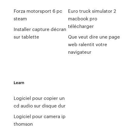
Forza motorsport 6 pc
Euro truck simulator 2
steam
macbook pro
télécharger
Installer capture décran
sur tablette
Que veut dire une page
web ralentit votre
navigateur
Learn
Logiciel pour copier un
cd audio sur disque dur
Logiciel pour camera ip
thomson