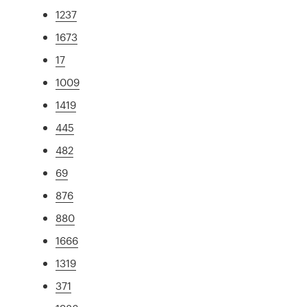
1237
1673
17
1009
1419
445
482
69
876
880
1666
1319
371