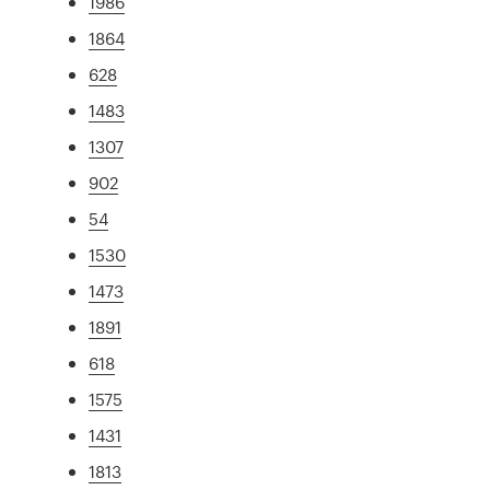
1986
1864
628
1483
1307
902
54
1530
1473
1891
618
1575
1431
1813