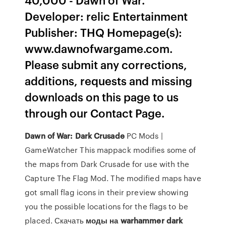
Developer: relic Entertainment
Publisher: THQ Homepage(s):
www.dawnofwargame.com.
Please submit any corrections,
additions, requests and missing
downloads on this page to us
through our Contact Page.
Dawn of War: Dark Crusade
PC Mods |
GameWatcher This mappack modifies some of
the maps from Dark Crusade for use with the
Capture The Flag Mod. The modified maps have
got small flag icons in their preview showing
you the possible locations for the flags to be
placed. Скачать
моды
на
warhammer
dark