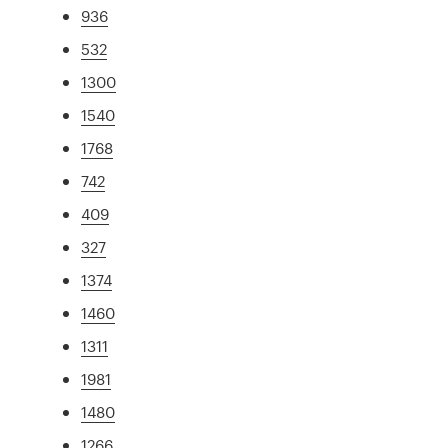
936
532
1300
1540
1768
742
409
327
1374
1460
1311
1981
1480
1266