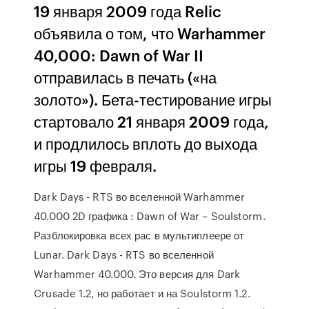
19 января 2009 года Relic
объявила о том, что Warhammer
40,000: Dawn of War II
отправилась в печать («на
золото»). Бета-тестирование игры
стартовало 21 января 2009 года,
и продлилось вплоть до выхода
игры 19 февраля.
Dark Days - RTS во вселенной Warhammer
40.000 2D графика : Dawn of War – Soulstorm.
Разблокировка всех рас в мультиплеере от
Lunar. Dark Days - RTS во вселенной
Warhammer 40.000. Это версия для Dark
Crusade 1.2, но работает и на Soulstorm 1.2.