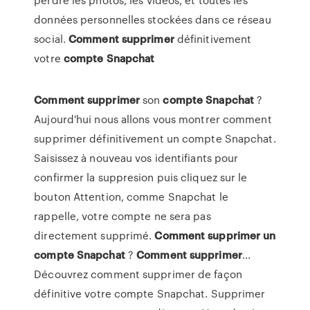
données personnelles stockées dans ce réseau
social.
Comment
supprimer
définitivement
votre
compte
Snapchat
Comment
supprimer
son
compte
Snapchat
?
Aujourd'hui nous allons vous montrer comment
supprimer définitivement un compte Snapchat.
Saisissez à nouveau vos identifiants pour
confirmer la suppresion puis cliquez sur le
bouton Attention, comme Snapchat le
rappelle, votre compte ne sera pas
directement supprimé.
Comment
supprimer
un
compte
Snapchat
?
Comment
supprimer
...
Découvrez comment supprimer de façon
définitive votre compte Snapchat. Supprimer