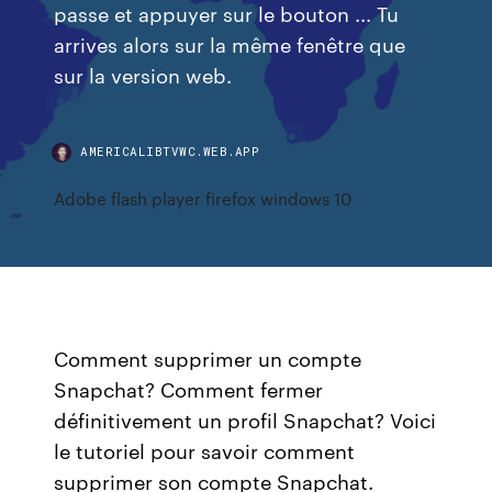
passe et appuyer sur le bouton ... Tu
arrives alors sur la même fenêtre que
sur la version web.
AMERICALIBTVWC.WEB.APP
Adobe flash player firefox windows 10
Comment supprimer un compte
Snapchat? Comment fermer
définitivement un profil Snapchat? Voici
le tutoriel pour savoir comment
supprimer son compte Snapchat.