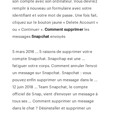
son compte avec son ordinateur. Vous devriez
remplir à nouveau un formulaire avec votre
identifiant et votre mot de passe. Une fois fait,
cliquez sur le bouton jaune « Delete Account »
ou « Continuer ».
Comment
supprimer
les
messages
Snapchat
envoyés
5 mars 2016 ... 5 raisons de supprimer votre
compte Snapchat. Snapchap est une ...
fatiguer votre corps. Comment annuler l'envoi
un message sur Snapchat. Snapchat : vous
pouvez enfin supprimer un message dans le ...
12 juin 2018 ... Team Snapchat, le compte
officiel de Snap, vient d'envoyer un message à
tous ses ... Comment supprimer un message
dans le chat ? Désinstaller et supprimer un