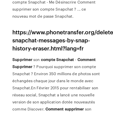
compte Snapchat - Me Désinscrire Comment
supprimer son compte Snapchat ? ... ce
nouveau mot de passe Snapchat.
https://www.phonetransfer.org/delete
snapchat-messages-by-snap-
history-eraser.html?lang=fr
Supprimer
son
compte
Snapchat
-
Comment
Supprimer
? Pourquoi supprimer son compte
Snapchat ? Environ 350 millions de photos sont
échangées chaque jour dans le monde avec
Snapchat.En Février 2015 pour rentabiliser son
réseau social, Snapchat a lancé une nouvelle
version de son application dotée nouveautés
comme Discover.
Comment
supprimer
son