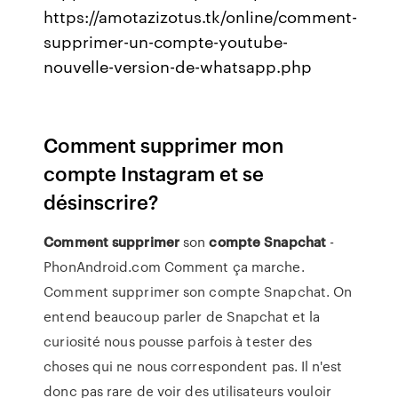
https://amotazizotus.tk/online/comment-
supprimer-un-compte-youtube-
nouvelle-version-de-whatsapp.php
Comment supprimer mon
compte Instagram et se
désinscrire?
Comment
supprimer
son
compte
Snapchat
-
PhonAndroid.com Comment ça marche.
Comment supprimer son compte Snapchat. On
entend beaucoup parler de Snapchat et la
curiosité nous pousse parfois à tester des
choses qui ne nous correspondent pas. Il n'est
donc pas rare de voir des utilisateurs vouloir