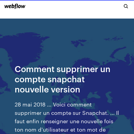
Comment supprimer un
compte snapchat
nouvelle version
28 mai 2018 ... Voici comment
supprimer un compte sur Snapchat. ... Il
faut enfin renseigner une nouvelle fois
ton nom d'utilisateur et ton mot de