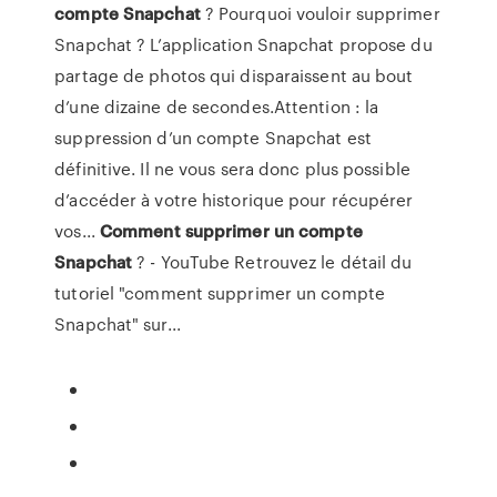
compte
Snapchat
? Pourquoi vouloir supprimer
Snapchat ? L’application Snapchat propose du
partage de photos qui disparaissent au bout
d’une dizaine de secondes.Attention : la
suppression d’un compte Snapchat est
définitive. Il ne vous sera donc plus possible
d’accéder à votre historique pour récupérer
vos...
Comment
supprimer
un
compte
Snapchat
? - YouTube Retrouvez le détail du
tutoriel "comment supprimer un compte
Snapchat" sur...