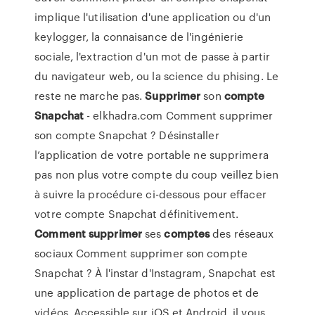
implique l'utilisation d'une application ou d'un
keylogger, la connaisance de l'ingénierie
sociale, l'extraction d'un mot de passe à partir
du navigateur web, ou la science du phising. Le
reste ne marche pas.
Supprimer
son
compte
Snapchat
- elkhadra.com Comment supprimer
son compte Snapchat ? Désinstaller
l’application de votre portable ne supprimera
pas non plus votre compte du coup veillez bien
à suivre la procédure ci-dessous pour effacer
votre compte Snapchat définitivement.
Comment
supprimer
ses
comptes
des réseaux
sociaux Comment supprimer son compte
Snapchat ? À l'instar d'Instagram, Snapchat est
une application de partage de photos et de
vidéos. Accessible sur iOS et Android, il vous