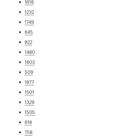
1618
1232
1749
645
822
1480
1803
509
1877
1501
1329
1505
618
758