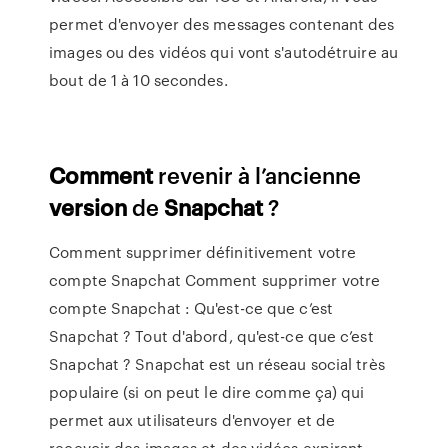
permet d'envoyer des messages contenant des
images ou des vidéos qui vont s'autodétruire au
bout de 1 à 10 secondes.
Comment
revenir à l’ancienne
version
de
Snapchat
?
Comment supprimer définitivement votre
compte Snapchat Comment supprimer votre
compte Snapchat : Qu'est-ce que c’est
Snapchat ? Tout d'abord, qu'est-ce que c’est
Snapchat ? Snapchat est un réseau social très
populaire (si on peut le dire comme ça) qui
permet aux utilisateurs d'envoyer et de
recevoir des images et des vidéos expirant