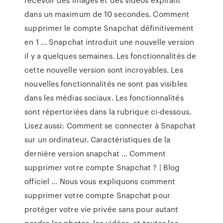
dans un maximum de 10 secondes. Comment
supprimer le compte Snapchat définitivement
en 1 ... Snapchat introduit une nouvelle version
il y a quelques semaines. Les fonctionnalités de
cette nouvelle version sont incroyables. Les
nouvelles fonctionnalités ne sont pas visibles
dans les médias sociaux. Les fonctionnalités
sont répertoriées dans la rubrique ci-dessous.
Lisez aussi: Comment se connecter à Snapchat
sur un ordinateur. Caractéristiques de la
dernière version snapchat ... Comment
supprimer votre compte Snapchat ? | Blog
officiel ... Nous vous expliquons comment
supprimer votre compte Snapchat pour
protéger votre vie privée sans pour autant
perdre les photos, les vidéos, et toutes les