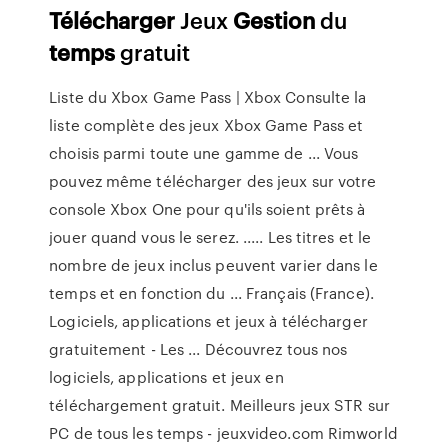
Télécharger
Jeux
Gestion
du
temps
gratuit
Liste du Xbox Game Pass | Xbox Consulte la
liste complète des jeux Xbox Game Pass et
choisis parmi toute une gamme de ... Vous
pouvez même télécharger des jeux sur votre
console Xbox One pour qu'ils soient prêts à
jouer quand vous le serez. ..... Les titres et le
nombre de jeux inclus peuvent varier dans le
temps et en fonction du ... Français (France).
Logiciels, applications et jeux à télécharger
gratuitement - Les ... Découvrez tous nos
logiciels, applications et jeux en
téléchargement gratuit. Meilleurs jeux STR sur
PC de tous les temps - jeuxvideo.com Rimworld