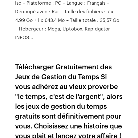
iso – Plateforme : PC – Langue : Français –
Découpé avec : Rar – Taille des fichiers : 7 x
4.99 Go + 1 x 643.4 Mo – Taille totale : 35,57 Go
– Hébergeur : Mega, Uptobox, Rapidgator
INFOS...
Télécharger Gratuitement des
Jeux de Gestion du Temps Si
vous adhérez au vieux proverbe
"le temps, c'est de l'argent", alors
les jeux de gestion du temps
gratuits sont définitivement pour
vous. Choisissez une histoire que
vous plait et lancez votre affaire !