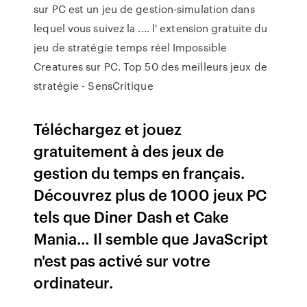
sur PC est un jeu de gestion-simulation dans
lequel vous suivez la .... l' extension gratuite du
jeu de stratégie temps réel Impossible
Creatures sur PC. Top 50 des meilleurs jeux de
stratégie - SensCritique
Téléchargez et jouez
gratuitement à des jeux de
gestion du temps en français.
Découvrez plus de 1000 jeux PC
tels que Diner Dash et Cake
Mania… Il semble que JavaScript
n'est pas activé sur votre
ordinateur.