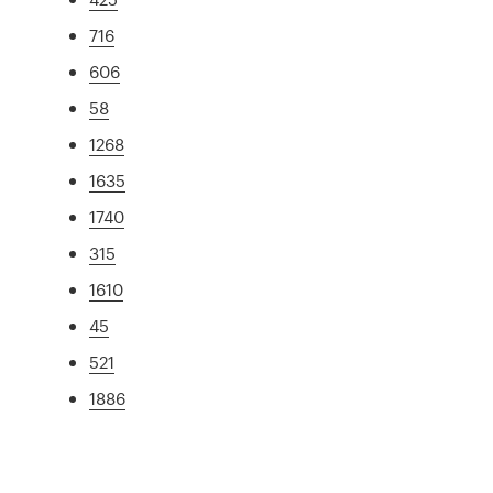
716
606
58
1268
1635
1740
315
1610
45
521
1886