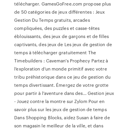
télécharger. GamesGoFree.com propose plus
de 50 catégories de jeux différentes : Jeux
Gestion Du Temps gratuits, arcades
compliquées, des puzzles et casse-têtes
éblouissants, des jeux de garçons et de filles
captivants, des jeux de Les jeux de gestion de
temps à télécharger gratuitement The
Timebuilders : Caveman's Prophecy Partez à
l’exploration d’un monde primitif avec votre
tribu préhistorique dans ce jeu de gestion du
temps divertissant. Émergez de votre grotte
pour partir à l’aventure dans des... Gestion jeux
- Jouez contre la montre sur Zylom Pour en
savoir plus sur les jeux de gestion de temps
Dans Shopping Blocks, aidez Susan à faire de
son magasin le meilleur de la ville, et dans