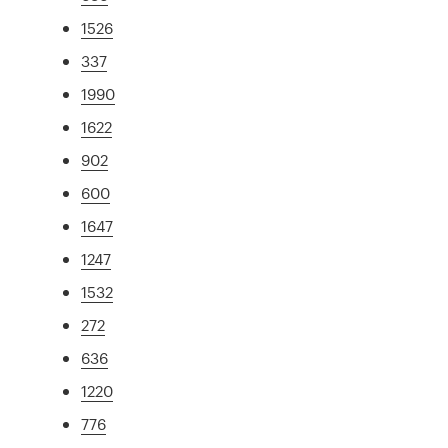
1526
337
1990
1622
902
600
1647
1247
1532
272
636
1220
776