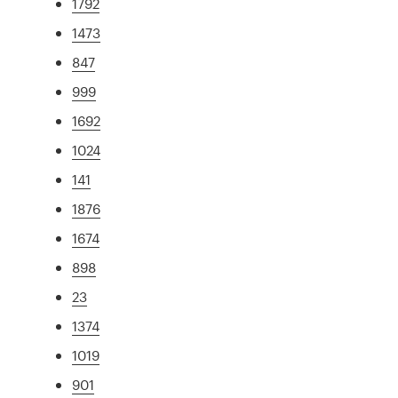
1792
1473
847
999
1692
1024
141
1876
1674
898
23
1374
1019
901