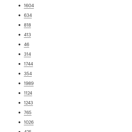
1604
634
818
413
46
314
1744
354
1989
1124
1243
765
1026
425