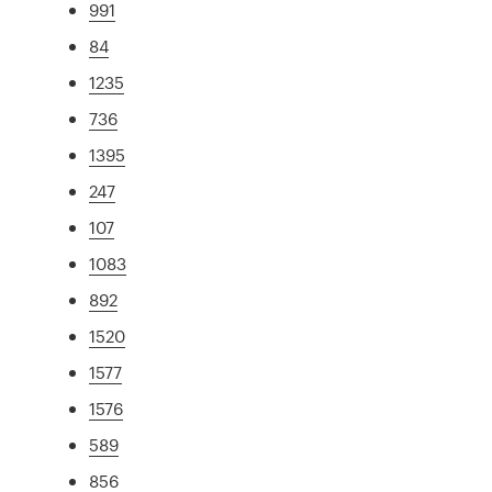
991
84
1235
736
1395
247
107
1083
892
1520
1577
1576
589
856