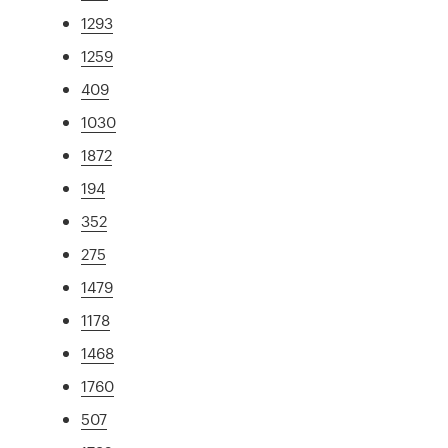
1293
1259
409
1030
1872
194
352
275
1479
1178
1468
1760
507