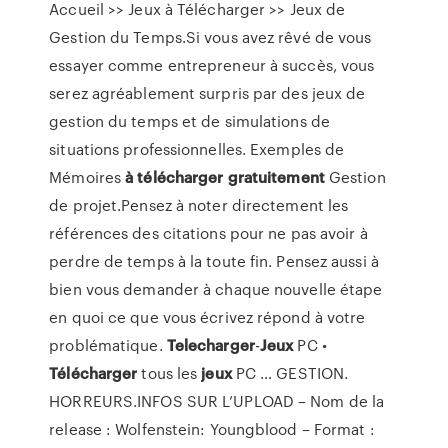
Accueil >> Jeux à Télécharger >> Jeux de
Gestion du Temps.Si vous avez rêvé de vous
essayer comme entrepreneur à succès, vous
serez agréablement surpris par des jeux de
gestion du temps et de simulations de
situations professionnelles. Exemples de
Mémoires
à
télécharger
gratuitement
Gestion
de projet.Pensez à noter directement les
références des citations pour ne pas avoir à
perdre de temps à la toute fin. Pensez aussi à
bien vous demander à chaque nouvelle étape
en quoi ce que vous écrivez répond à votre
problématique.
Telecharger
-
Jeux
PC •
Télécharger
tous les
jeux
PC … GESTION.
HORREURS.INFOS SUR L’UPLOAD – Nom de la
release : Wolfenstein: Youngblood – Format :