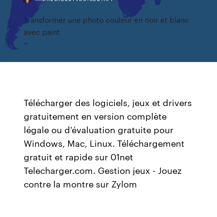
Transformer une photo couleur en noir et blanc
avec paint
Télécharger des logiciels, jeux et drivers
gratuitement en version complète
légale ou d'évaluation gratuite pour
Windows, Mac, Linux. Téléchargement
gratuit et rapide sur 01net
Telecharger.com. Gestion jeux - Jouez
contre la montre sur Zylom