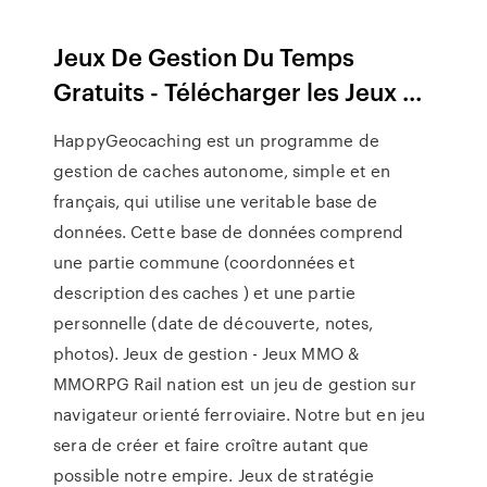
Jeux De Gestion Du Temps
Gratuits - Télécharger les Jeux ...
HappyGeocaching est un programme de
gestion de caches autonome, simple et en
français, qui utilise une veritable base de
données. Cette base de données comprend
une partie commune (coordonnées et
description des caches ) et une partie
personnelle (date de découverte, notes,
photos). Jeux de gestion - Jeux MMO &
MMORPG Rail nation est un jeu de gestion sur
navigateur orienté ferroviaire. Notre but en jeu
sera de créer et faire croître autant que
possible notre empire. Jeux de stratégie